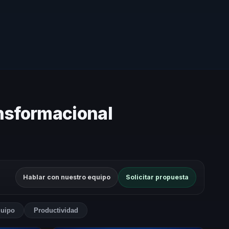
ansformacional
Hablar con nuestro equipo
Solicitar propuesta
quipo
Productividad