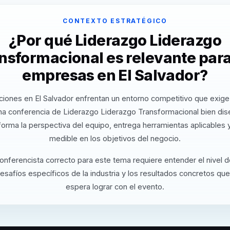
CONTEXTO ESTRATÉGICO
¿Por qué Liderazgo Liderazgo
nsformacional es relevante para
empresas en El Salvador?
ciones en El Salvador enfrentan un entorno competitivo que exige 
na conferencia de Liderazgo Liderazgo Transformacional bien dis
orma la perspectiva del equipo, entrega herramientas aplicables
medible en los objetivos del negocio.
conferencista correcto para este tema requiere entender el nivel 
desafíos específicos de la industria y los resultados concretos que
espera lograr con el evento.