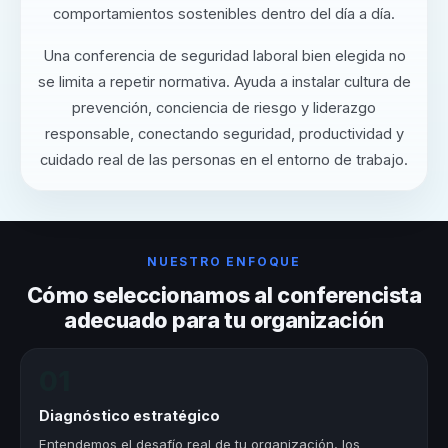
comportamientos sostenibles dentro del día a día.
Una conferencia de seguridad laboral bien elegida no
se limita a repetir normativa. Ayuda a instalar cultura de
prevención, conciencia de riesgo y liderazgo
responsable, conectando seguridad, productividad y
cuidado real de las personas en el entorno de trabajo.
NUESTRO ENFOQUE
Cómo seleccionamos al conferencista
adecuado para tu organización
01
Diagnóstico estratégico
Entendemos el desafío real de tu organización, los