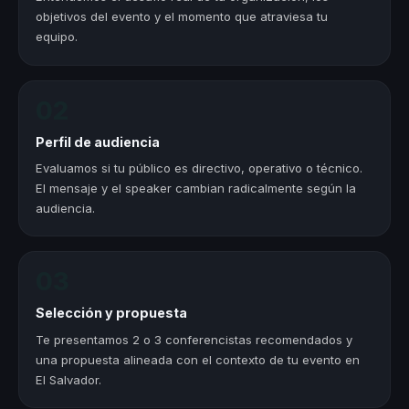
objetivos del evento y el momento que atraviesa tu
equipo.
02
Perfil de audiencia
Evaluamos si tu público es directivo, operativo o técnico.
El mensaje y el speaker cambian radicalmente según la
audiencia.
03
Selección y propuesta
Te presentamos 2 o 3 conferencistas recomendados y
una propuesta alineada con el contexto de tu evento en
El Salvador.