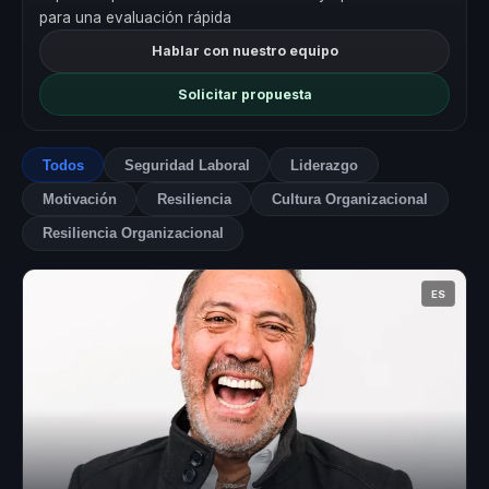
para una evaluación rápida
Hablar con nuestro equipo
Solicitar propuesta
Todos
Seguridad Laboral
Liderazgo
Motivación
Resiliencia
Cultura Organizacional
Resiliencia Organizacional
ES