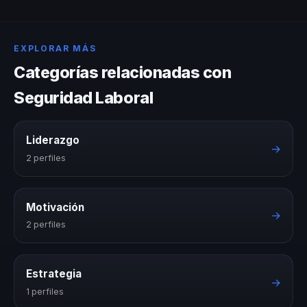
EXPLORAR MÁS
Categorías relacionadas con
Seguridad Laboral
Liderazgo
→
2 perfiles
Motivación
→
2 perfiles
Estrategia
→
1 perfiles