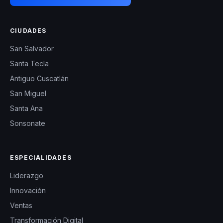
CIUDADES
San Salvador
Santa Tecla
Antiguo Cuscatlán
San Miguel
Santa Ana
Sonsonate
ESPECIALIDADES
Liderazgo
Innovación
Ventas
Transformación Digital