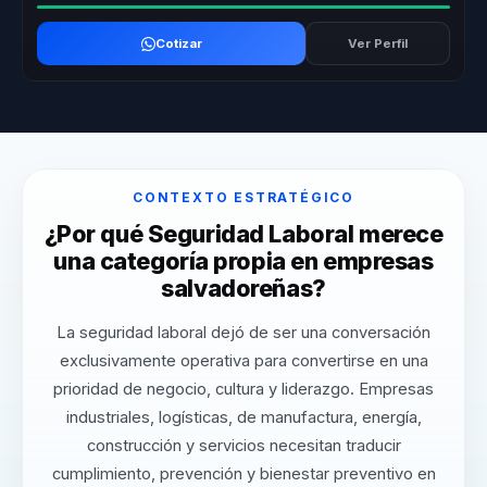
Cotizar
Ver Perfil
CONTEXTO ESTRATÉGICO
¿Por qué Seguridad Laboral merece
una categoría propia en empresas
salvadoreñas?
La seguridad laboral dejó de ser una conversación
exclusivamente operativa para convertirse en una
prioridad de negocio, cultura y liderazgo. Empresas
industriales, logísticas, de manufactura, energía,
construcción y servicios necesitan traducir
cumplimiento, prevención y bienestar preventivo en