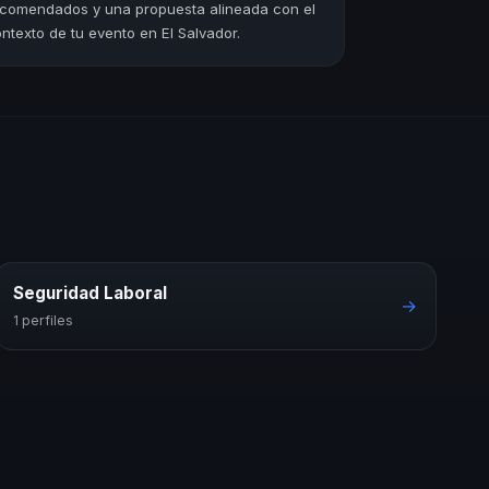
comendados y una propuesta alineada con el
ntexto de tu evento en El Salvador.
Seguridad Laboral
→
1 perfiles