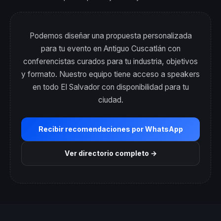
Podemos diseñar una propuesta personalizada
para tu evento en Antiguo Cuscatlán con
conferencistas curados para tu industria, objetivos
y formato. Nuestro equipo tiene acceso a speakers
en todo El Salvador con disponibilidad para tu
ciudad.
Recibir recomendaciones por WhatsApp
Ver directorio completo →