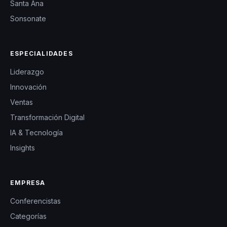
Santa Ana
Sonsonate
ESPECIALIDADES
Liderazgo
Innovación
Ventas
Transformación Digital
IA & Tecnología
Insights
EMPRESA
Conferencistas
Categorías