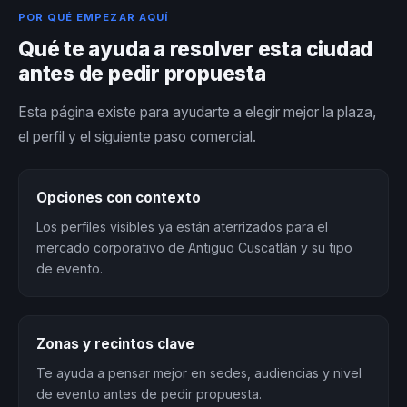
POR QUÉ EMPEZAR AQUÍ
Qué te ayuda a resolver esta ciudad
antes de pedir propuesta
Esta página existe para ayudarte a elegir mejor la plaza,
el perfil y el siguiente paso comercial.
Opciones con contexto
Los perfiles visibles ya están aterrizados para el
mercado corporativo de Antiguo Cuscatlán y su tipo
de evento.
Zonas y recintos clave
Te ayuda a pensar mejor en sedes, audiencias y nivel
de evento antes de pedir propuesta.