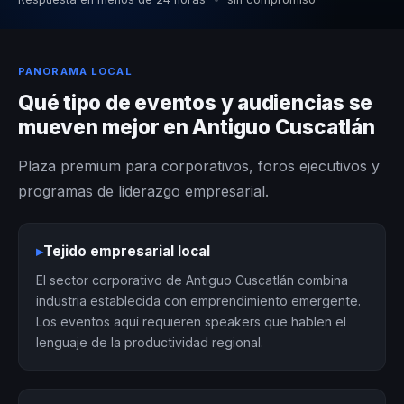
PANORAMA LOCAL
Qué tipo de eventos y audiencias se
mueven mejor en Antiguo Cuscatlán
Plaza premium para corporativos, foros ejecutivos y
programas de liderazgo empresarial.
▸
Tejido empresarial local
El sector corporativo de Antiguo Cuscatlán combina
industria establecida con emprendimiento emergente.
Los eventos aquí requieren speakers que hablen el
lenguaje de la productividad regional.