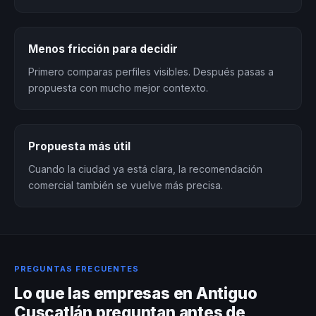
Menos fricción para decidir
Primero comparas perfiles visibles. Después pasas a
propuesta con mucho mejor contexto.
Propuesta más útil
Cuando la ciudad ya está clara, la recomendación
comercial también se vuelve más precisa.
PREGUNTAS FRECUENTES
Lo que las empresas en Antiguo
Cuscatlán preguntan antes de