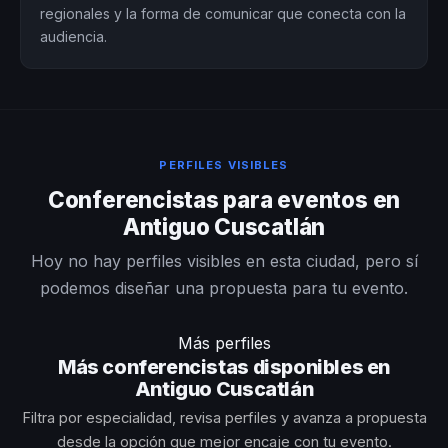
regionales y la forma de comunicar que conecta con la
audiencia.
PERFILES VISIBLES
Conferencistas para eventos en
Antiguo Cuscatlán
Hoy no hay perfiles visibles en esta ciudad, pero sí
podemos diseñar una propuesta para tu evento.
Más perfiles
Más conferencistas disponibles en
Antiguo Cuscatlán
Filtra por especialidad, revisa perfiles y avanza a propuesta
desde la opción que mejor encaje con tu evento.