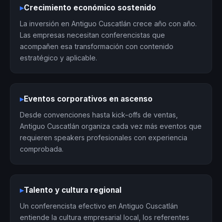
▸
Crecimiento económico sostenido
La inversión en Antiguo Cuscatlán crece año con año.
Las empresas necesitan conferencistas que
acompañen esa transformación con contenido
estratégico y aplicable.
▸
Eventos corporativos en ascenso
Desde convenciones hasta kick-offs de ventas,
Antiguo Cuscatlán organiza cada vez más eventos que
requieren speakers profesionales con experiencia
comprobada.
▸
Talento y cultura regional
Un conferencista efectivo en Antiguo Cuscatlán
entiende la cultura empresarial local, los referentes