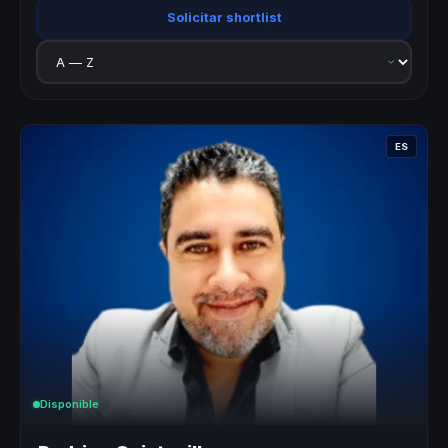
Solicitar shortlist
ES
Disponible