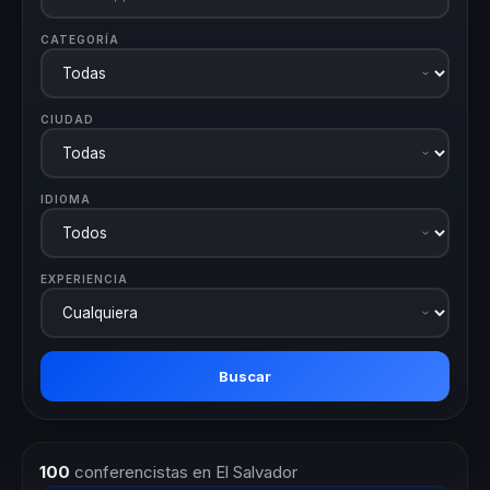
CATEGORÍA
CIUDAD
IDIOMA
EXPERIENCIA
Buscar
100
conferencistas en El Salvador