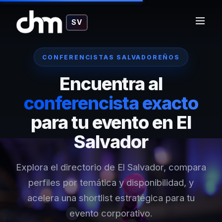
SV
CONFERENCISTAS SALVADOREÑOS
Encuentra al
conferencista exacto
para tu evento en El
Salvador
Explora el directorio de El Salvador, compara
perfiles por temática y disponibilidad, y
acelera una shortlist estratégica para tu
evento corporativo.