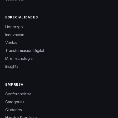
ESPECIALIDADES
Liderazgo
Innovación
Ventas
Transformación Digital
IA & Tecnología
Insights
EMPRESA
Conferencistas
Categorías
Ciudades
Nuestro Propósito