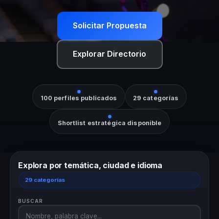
Solicitar Propuesta
Explorar Directorio
100 perfiles publicados
29 categorías
Shortlist estratégica disponible
Explora por temática, ciudad e idioma
29 categorías
BUSCAR