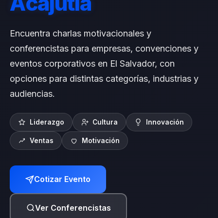
Encuentra charlas motivacionales y
conferencistas para empresas, convenciones y
eventos corporativos en El Salvador, con
opciones para distintas categorías, industrias y
audiencias.
Liderazgo
Cultura
Innovación
Ventas
Motivación
Cotizar Evento
Ver Conferencistas