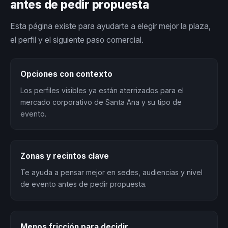
antes de pedir propuesta
Esta página existe para ayudarte a elegir mejor la plaza,
el perfil y el siguiente paso comercial.
Opciones con contexto
Los perfiles visibles ya están aterrizados para el
mercado corporativo de Santa Ana y su tipo de
evento.
Zonas y recintos clave
Te ayuda a pensar mejor en sedes, audiencias y nivel
de evento antes de pedir propuesta.
Menos fricción para decidir