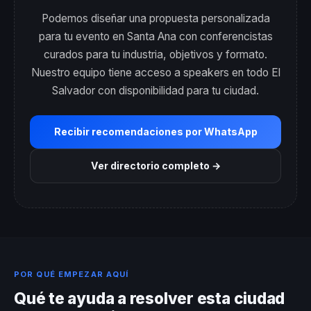
Podemos diseñar una propuesta personalizada
para tu evento en Santa Ana con conferencistas
curados para tu industria, objetivos y formato.
Nuestro equipo tiene acceso a speakers en todo El
Salvador con disponibilidad para tu ciudad.
Recibir recomendaciones por WhatsApp
Ver directorio completo →
POR QUÉ EMPEZAR AQUÍ
Qué te ayuda a resolver esta ciudad