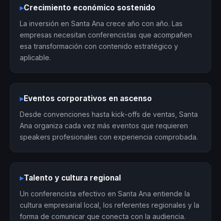
▸
Crecimiento económico sostenido
La inversión en Santa Ana crece año con año. Las
empresas necesitan conferencistas que acompañen
esa transformación con contenido estratégico y
aplicable.
▸
Eventos corporativos en ascenso
Desde convenciones hasta kick-offs de ventas, Santa
Ana organiza cada vez más eventos que requieren
speakers profesionales con experiencia comprobada.
▸
Talento y cultura regional
Un conferencista efectivo en Santa Ana entiende la
cultura empresarial local, los referentes regionales y la
forma de comunicar que conecta con la audiencia.