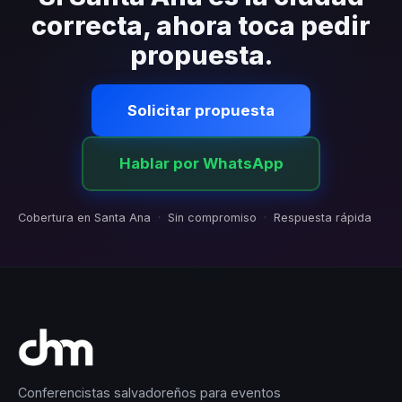
correcta, ahora toca pedir
propuesta.
Solicitar propuesta
Hablar por WhatsApp
Cobertura en Santa Ana
·
Sin compromiso
·
Respuesta rápida
Conferencistas salvadoreños para eventos