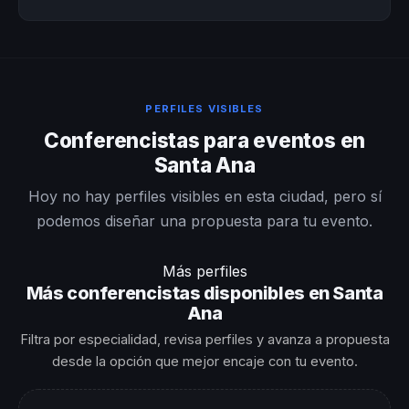
PERFILES VISIBLES
Conferencistas para eventos en
Santa Ana
Hoy no hay perfiles visibles en esta ciudad, pero sí
podemos diseñar una propuesta para tu evento.
Más perfiles
Más conferencistas disponibles en Santa
Ana
Filtra por especialidad, revisa perfiles y avanza a propuesta
desde la opción que mejor encaje con tu evento.