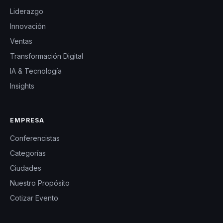
Liderazgo
Innovación
Ventas
Transformación Digital
IA & Tecnología
Insights
EMPRESA
Conferencistas
Categorías
Ciudades
Nuestro Propósito
Cotizar Evento