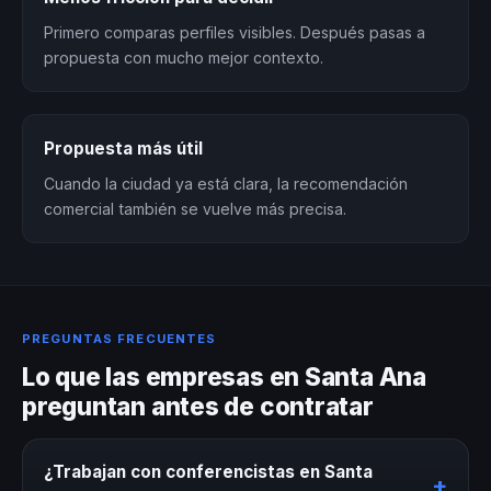
Primero comparas perfiles visibles. Después pasas a
propuesta con mucho mejor contexto.
Propuesta más útil
Cuando la ciudad ya está clara, la recomendación
comercial también se vuelve más precisa.
PREGUNTAS FRECUENTES
Lo que las empresas en Santa Ana
preguntan antes de contratar
¿Trabajan con conferencistas en Santa
+