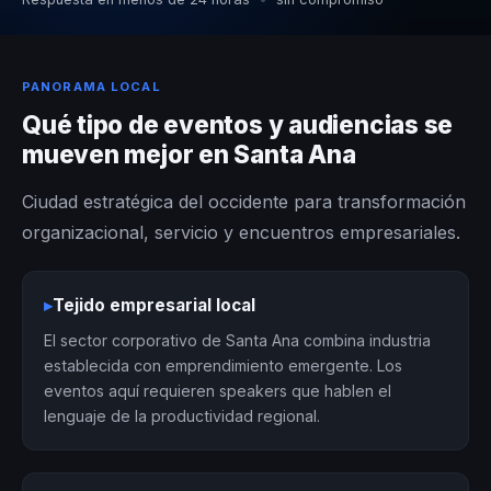
PANORAMA LOCAL
Qué tipo de eventos y audiencias se
mueven mejor en Santa Ana
Ciudad estratégica del occidente para transformación
organizacional, servicio y encuentros empresariales.
▸
Tejido empresarial local
El sector corporativo de Santa Ana combina industria
establecida con emprendimiento emergente. Los
eventos aquí requieren speakers que hablen el
lenguaje de la productividad regional.