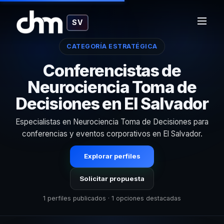
SV
CATEGORÍA ESTRATÉGICA
Conferencistas de
Neurociencia Toma de
Decisiones en El Salvador
Especialistas en Neurociencia Toma de Decisiones para
conferencias y eventos corporativos en El Salvador.
Explorar perfiles
Solicitar propuesta
1 perfiles publicados · 1 opciones destacadas