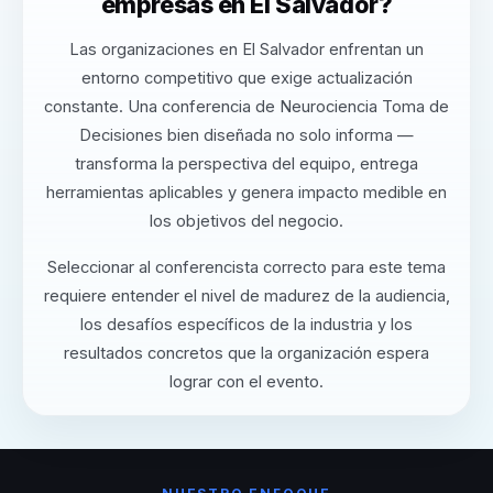
empresas en El Salvador?
Las organizaciones en El Salvador enfrentan un
entorno competitivo que exige actualización
constante. Una conferencia de Neurociencia Toma de
Decisiones bien diseñada no solo informa —
transforma la perspectiva del equipo, entrega
herramientas aplicables y genera impacto medible en
los objetivos del negocio.
Seleccionar al conferencista correcto para este tema
requiere entender el nivel de madurez de la audiencia,
los desafíos específicos de la industria y los
resultados concretos que la organización espera
lograr con el evento.