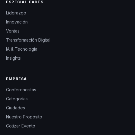
ESPECIALIDADES
Liderazgo
Innovación
Ventas
Transformación Digital
IA & Tecnología
Insights
EMPRESA
Conferencistas
Categorías
Ciudades
Nuestro Propósito
Cotizar Evento