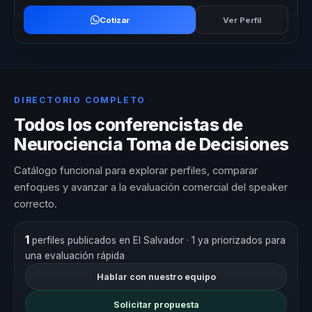
Cotizar
Ver Perfil
DIRECTORIO COMPLETO
Todos los conferencistas de
Neurociencia Toma de Decisiones
Catálogo funcional para explorar perfiles, comparar
enfoques y avanzar a la evaluación comercial del speaker
correcto.
1
perfiles publicados en El Salvador
· 1 ya priorizados para
una evaluación rápida
Hablar con nuestro equipo
Solicitar propuesta