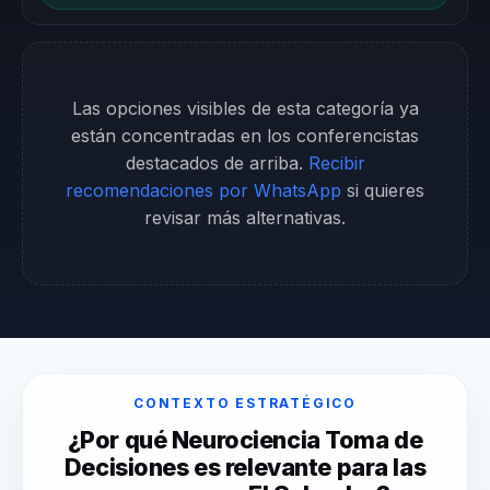
Las opciones visibles de esta categoría ya
están concentradas en los conferencistas
destacados de arriba.
Recibir
recomendaciones por WhatsApp
si quieres
revisar más alternativas.
CONTEXTO ESTRATÉGICO
¿Por qué Neurociencia Toma de
Decisiones es relevante para las