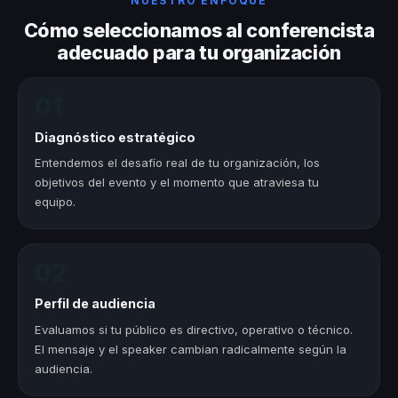
NUESTRO ENFOQUE
Cómo seleccionamos al conferencista
adecuado para tu organización
01
Diagnóstico estratégico
Entendemos el desafío real de tu organización, los
objetivos del evento y el momento que atraviesa tu
equipo.
02
Perfil de audiencia
Evaluamos si tu público es directivo, operativo o técnico.
El mensaje y el speaker cambian radicalmente según la
audiencia.