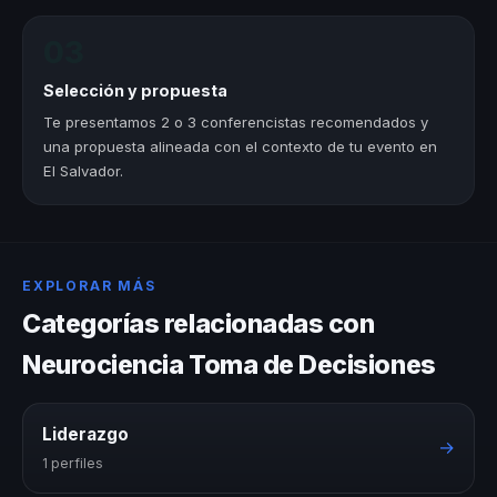
03
Selección y propuesta
Te presentamos 2 o 3 conferencistas recomendados y
una propuesta alineada con el contexto de tu evento en
El Salvador.
EXPLORAR MÁS
Categorías relacionadas con
Neurociencia Toma de Decisiones
Liderazgo
→
1 perfiles