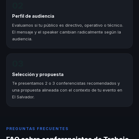
02
Perfil de audiencia
Evaluamos si tu público es directivo, operativo o técnico.
El mensaje y el speaker cambian radicalmente según la
audiencia.
03
Selección y propuesta
Te presentamos 2 o 3 conferencistas recomendados y
una propuesta alineada con el contexto de tu evento en
El Salvador.
PREGUNTAS FRECUENTES