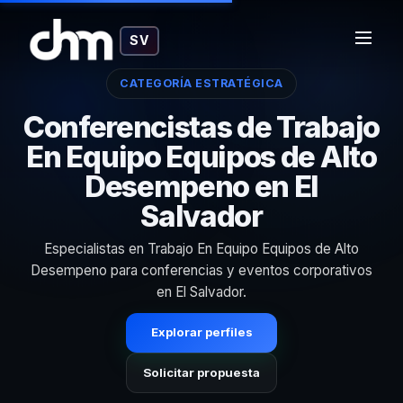
SV
CATEGORÍA ESTRATÉGICA
Conferencistas de Trabajo
En Equipo Equipos de Alto
Desempeno en El
Salvador
Especialistas en Trabajo En Equipo Equipos de Alto
Desempeno para conferencias y eventos corporativos
en El Salvador.
Explorar perfiles
Solicitar propuesta