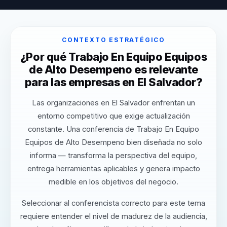
CONTEXTO ESTRATÉGICO
¿Por qué Trabajo En Equipo Equipos
de Alto Desempeno es relevante
para las empresas en El Salvador?
Las organizaciones en El Salvador enfrentan un
entorno competitivo que exige actualización
constante. Una conferencia de Trabajo En Equipo
Equipos de Alto Desempeno bien diseñada no solo
informa — transforma la perspectiva del equipo,
entrega herramientas aplicables y genera impacto
medible en los objetivos del negocio.
Seleccionar al conferencista correcto para este tema
requiere entender el nivel de madurez de la audiencia,