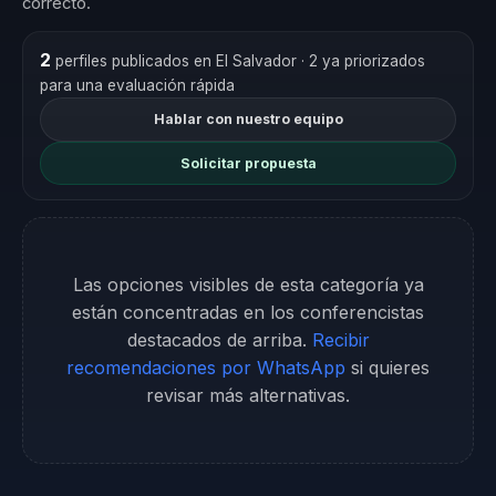
correcto.
2
perfiles publicados en El Salvador
· 2 ya priorizados
para una evaluación rápida
Hablar con nuestro equipo
Solicitar propuesta
Las opciones visibles de esta categoría ya
están concentradas en los conferencistas
destacados de arriba.
Recibir
recomendaciones por WhatsApp
si quieres
revisar más alternativas.