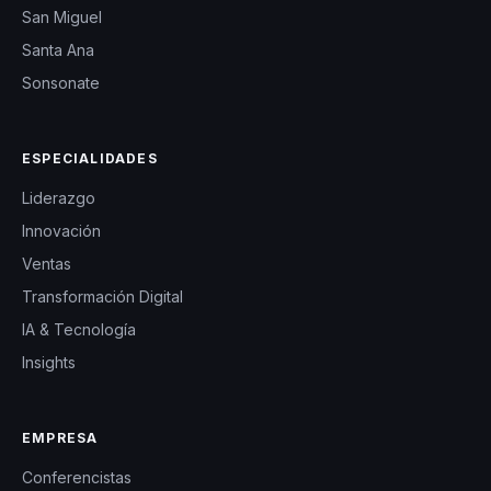
San Miguel
Santa Ana
Sonsonate
ESPECIALIDADES
Liderazgo
Innovación
Ventas
Transformación Digital
IA & Tecnología
Insights
EMPRESA
Conferencistas