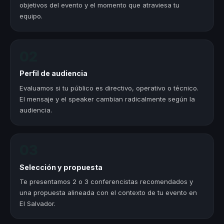
objetivos del evento y el momento que atraviesa tu
equipo.
02
Perfil de audiencia
Evaluamos si tu público es directivo, operativo o técnico.
El mensaje y el speaker cambian radicalmente según la
audiencia.
03
Selección y propuesta
Te presentamos 2 o 3 conferencistas recomendados y
una propuesta alineada con el contexto de tu evento en
El Salvador.