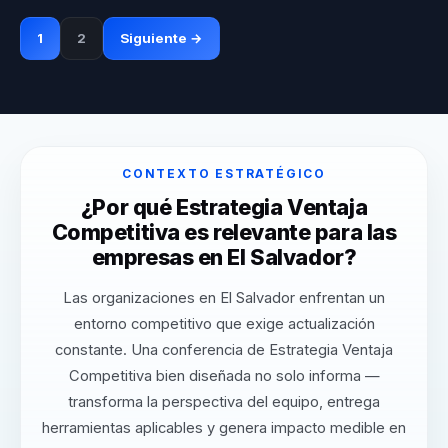
1
2
Siguiente →
CONTEXTO ESTRATÉGICO
¿Por qué Estrategia Ventaja
Competitiva es relevante para las
empresas en El Salvador?
Las organizaciones en El Salvador enfrentan un
entorno competitivo que exige actualización
constante. Una conferencia de Estrategia Ventaja
Competitiva bien diseñada no solo informa —
transforma la perspectiva del equipo, entrega
herramientas aplicables y genera impacto medible en