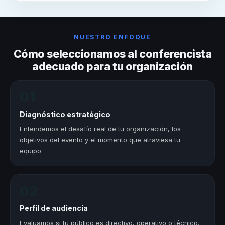
NUESTRO ENFOQUE
Cómo seleccionamos al conferencista
adecuado para tu organización
01
Diagnóstico estratégico
Entendemos el desafío real de tu organización, los
objetivos del evento y el momento que atraviesa tu
equipo.
02
Perfil de audiencia
Evaluamos si tu público es directivo, operativo o técnico.