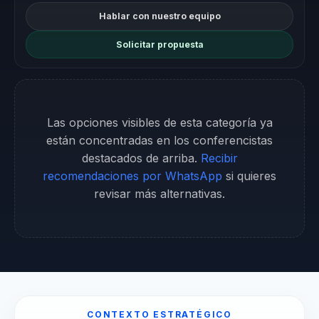
Hablar con nuestro equipo
Solicitar propuesta
Las opciones visibles de esta categoría ya
están concentradas en los conferencistas
destacados de arriba.
Recibir
recomendaciones por WhatsApp
si quieres
revisar más alternativas.
CONTEXTO ESTRATÉGICO