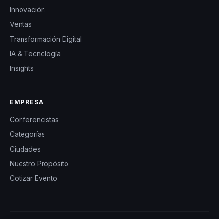
Innovación
Ventas
Transformación Digital
IA & Tecnología
Insights
EMPRESA
Conferencistas
Categorías
Ciudades
Nuestro Propósito
Cotizar Evento