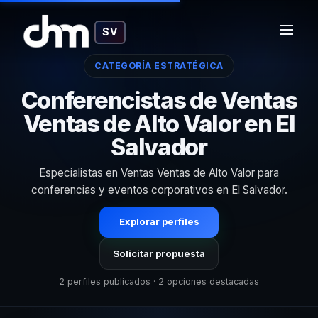
SV
CATEGORÍA ESTRATÉGICA
Conferencistas de Ventas
Ventas de Alto Valor en El
Salvador
Especialistas en Ventas Ventas de Alto Valor para
conferencias y eventos corporativos en El Salvador.
Explorar perfiles
Solicitar propuesta
2 perfiles publicados · 2 opciones destacadas