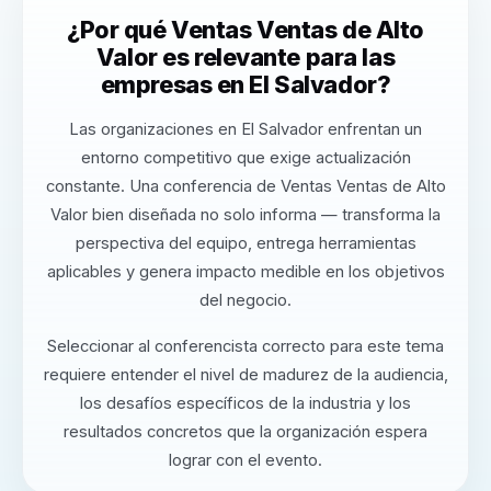
¿Por qué Ventas Ventas de Alto
Valor es relevante para las
empresas en El Salvador?
Las organizaciones en El Salvador enfrentan un
entorno competitivo que exige actualización
constante. Una conferencia de Ventas Ventas de Alto
Valor bien diseñada no solo informa — transforma la
perspectiva del equipo, entrega herramientas
aplicables y genera impacto medible en los objetivos
del negocio.
Seleccionar al conferencista correcto para este tema
requiere entender el nivel de madurez de la audiencia,
los desafíos específicos de la industria y los
resultados concretos que la organización espera
lograr con el evento.