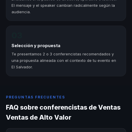
El mensaje y el speaker cambian radicalmente según la
audiencia.
03
Selección y propuesta
Te presentamos 2 o 3 conferencistas recomendados y
una propuesta alineada con el contexto de tu evento en
El Salvador.
PREGUNTAS FRECUENTES
FAQ sobre conferencistas de Ventas
Ventas de Alto Valor