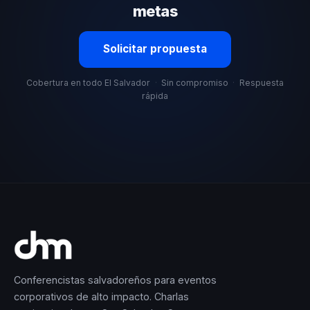
metas
Solicitar propuesta
Cobertura en todo El Salvador
·
Sin compromiso
·
Respuesta
rápida
Conferencistas salvadoreños para eventos
corporativos de alto impacto. Charlas