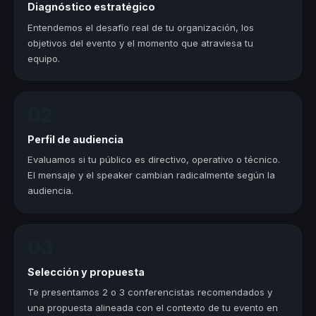
Diagnóstico estratégico
Entendemos el desafío real de tu organización, los
objetivos del evento y el momento que atraviesa tu
equipo.
02
Perfil de audiencia
Evaluamos si tu público es directivo, operativo o técnico.
El mensaje y el speaker cambian radicalmente según la
audiencia.
03
Selección y propuesta
Te presentamos 2 o 3 conferencistas recomendados y
una propuesta alineada con el contexto de tu evento en