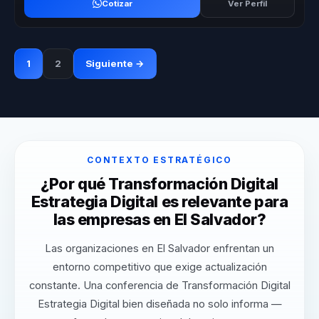
Cotizar
Ver Perfil
1
2
Siguiente →
CONTEXTO ESTRATÉGICO
¿Por qué Transformación Digital
Estrategia Digital es relevante para
las empresas en El Salvador?
Las organizaciones en El Salvador enfrentan un
entorno competitivo que exige actualización
constante. Una conferencia de Transformación Digital
Estrategia Digital bien diseñada no solo informa —