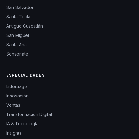
San Salvador
Santa Tecla
Antiguo Cuscatlán
San Miguel
Santa Ana
Sonsonate
ESPECIALIDADES
Liderazgo
Innovación
Ventas
Transformación Digital
IA & Tecnología
Insights