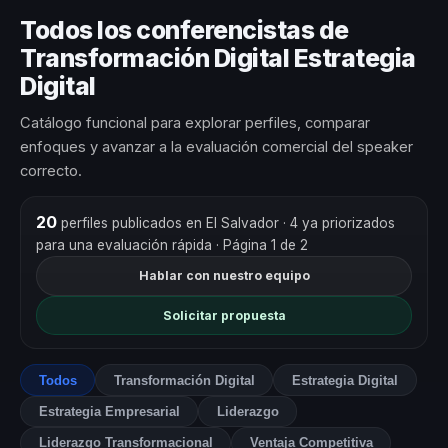
Todos los conferencistas de
Transformación Digital Estrategia
Digital
Catálogo funcional para explorar perfiles, comparar
enfoques y avanzar a la evaluación comercial del speaker
correcto.
20
perfiles publicados en El Salvador
· 4 ya priorizados
para una evaluación rápida
· Página 1 de 2
Hablar con nuestro equipo
Solicitar propuesta
Todos
Transformación Digital
Estrategia Digital
Estrategia Empresarial
Liderazgo
Liderazgo Transformacional
Ventaja Competitiva