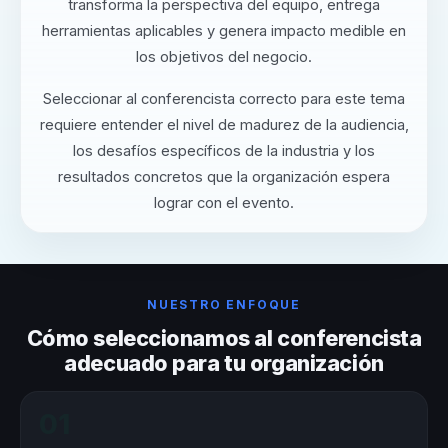
transforma la perspectiva del equipo, entrega
herramientas aplicables y genera impacto medible en
los objetivos del negocio.
Seleccionar al conferencista correcto para este tema
requiere entender el nivel de madurez de la audiencia,
los desafíos específicos de la industria y los
resultados concretos que la organización espera
lograr con el evento.
NUESTRO ENFOQUE
Cómo seleccionamos al conferencista
adecuado para tu organización
01