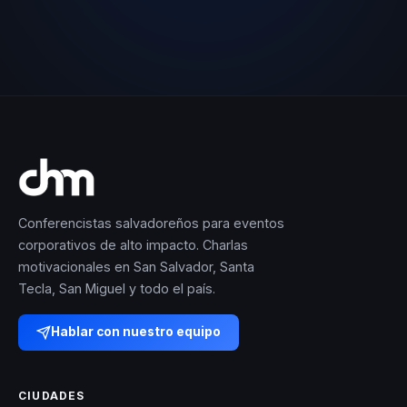
Conferencistas salvadoreños para eventos
corporativos de alto impacto. Charlas
motivacionales en San Salvador, Santa
Tecla, San Miguel y todo el país.
Hablar con nuestro equipo
CIUDADES