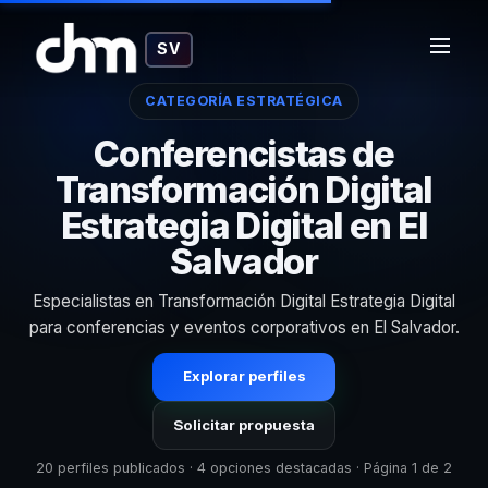
SV
CATEGORÍA ESTRATÉGICA
Conferencistas de
Transformación Digital
Estrategia Digital en El
Salvador
Especialistas en Transformación Digital Estrategia Digital
para conferencias y eventos corporativos en El Salvador.
Explorar perfiles
Solicitar propuesta
20 perfiles publicados · 4 opciones destacadas · Página 1 de 2