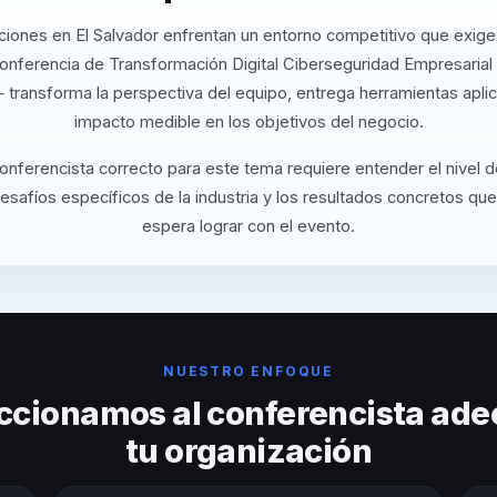
ciones en El Salvador enfrentan un entorno competitivo que exige 
onferencia de Transformación Digital Ciberseguridad Empresarial
 transforma la perspectiva del equipo, entrega herramientas apli
impacto medible en los objetivos del negocio.
conferencista correcto para este tema requiere entender el nivel 
desafíos específicos de la industria y los resultados concretos que
espera lograr con el evento.
NUESTRO ENFOQUE
ccionamos al conferencista ade
tu organización