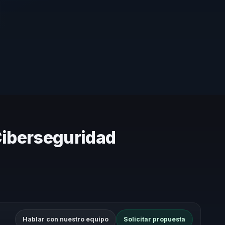
Ciberseguridad
Hablar con nuestro equipo
Solicitar propuesta