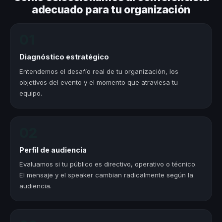
adecuado para tu organización
01
Diagnóstico estratégico
Entendemos el desafío real de tu organización, los
objetivos del evento y el momento que atraviesa tu
equipo.
02
Perfil de audiencia
Evaluamos si tu público es directivo, operativo o técnico.
El mensaje y el speaker cambian radicalmente según la
audiencia.