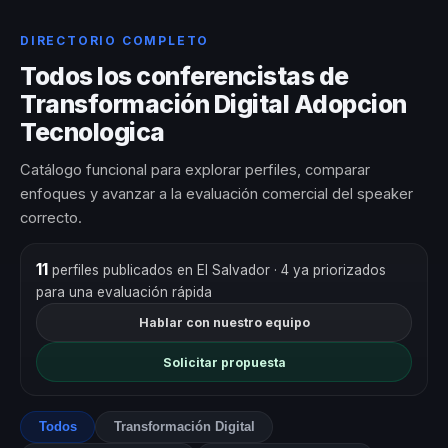
DIRECTORIO COMPLETO
Todos los conferencistas de
Transformación Digital Adopcion
Tecnologica
Catálogo funcional para explorar perfiles, comparar
enfoques y avanzar a la evaluación comercial del speaker
correcto.
11
perfiles publicados en El Salvador
· 4 ya priorizados
para una evaluación rápida
Hablar con nuestro equipo
Solicitar propuesta
Todos
Transformación Digital