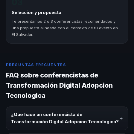
03
Selección y propuesta
Te presentamos 2 o 3 conferencistas recomendados y
una propuesta alineada con el contexto de tu evento en
El Salvador.
PREGUNTAS FRECUENTES
FAQ sobre conferencistas de
Transformación Digital Adopcion
Tecnologica
¿Qué hace un conferencista de
+
Transformación Digital Adopcion Tecnologica?
Un conferencista de Transformación Digital Adopcion