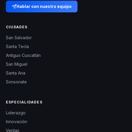
Hablar con nuestro equipo
CIUDADES
San Salvador
Santa Tecla
Antiguo Cuscatlán
San Miguel
Santa Ana
Sonsonate
ESPECIALIDADES
Liderazgo
Innovación
Ventas