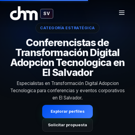
SV
CATEGORÍA ESTRATÉGICA
Conferencistas de
Transformación Digital
Adopcion Tecnologica en
El Salvador
Especialistas en Transformación Digital Adopcion
Tecnologica para conferencias y eventos corporativos
en El Salvador.
Explorar perfiles
Solicitar propuesta