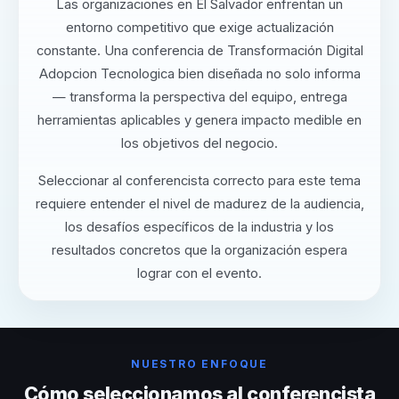
Las organizaciones en El Salvador enfrentan un
entorno competitivo que exige actualización
constante. Una conferencia de Transformación Digital
Adopcion Tecnologica bien diseñada no solo informa
— transforma la perspectiva del equipo, entrega
herramientas aplicables y genera impacto medible en
los objetivos del negocio.
Seleccionar al conferencista correcto para este tema
requiere entender el nivel de madurez de la audiencia,
los desafíos específicos de la industria y los
resultados concretos que la organización espera
lograr con el evento.
NUESTRO ENFOQUE
Cómo seleccionamos al conferencista