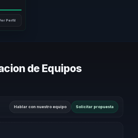
Ver Perfil
racion de Equipos
Hablar con nuestro equipo
Solicitar propuesta