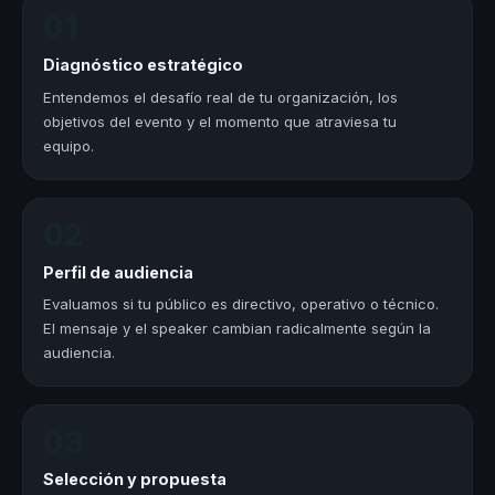
01
Diagnóstico estratégico
Entendemos el desafío real de tu organización, los
objetivos del evento y el momento que atraviesa tu
equipo.
02
Perfil de audiencia
Evaluamos si tu público es directivo, operativo o técnico.
El mensaje y el speaker cambian radicalmente según la
audiencia.
03
Selección y propuesta