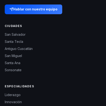
Hablar con nuestro equipo
CIUDADES
San Salvador
Santa Tecla
Antiguo Cuscatlán
San Miguel
Santa Ana
Sonsonate
ESPECIALIDADES
Liderazgo
Innovación