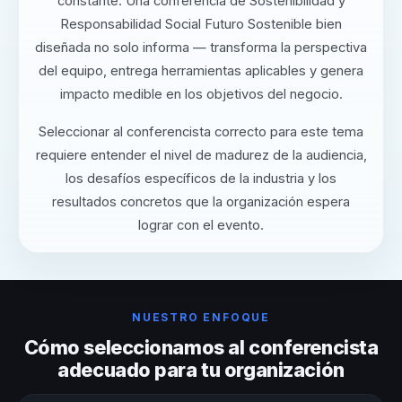
constante. Una conferencia de Sostenibilidad y
Responsabilidad Social Futuro Sostenible bien
diseñada no solo informa — transforma la perspectiva
del equipo, entrega herramientas aplicables y genera
impacto medible en los objetivos del negocio.
Seleccionar al conferencista correcto para este tema
requiere entender el nivel de madurez de la audiencia,
los desafíos específicos de la industria y los
resultados concretos que la organización espera
lograr con el evento.
NUESTRO ENFOQUE
Cómo seleccionamos al conferencista
adecuado para tu organización