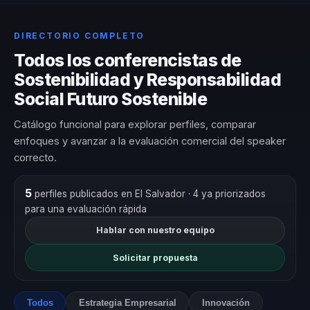
DIRECTORIO COMPLETO
Todos los conferencistas de
Sostenibilidad y Responsabilidad
Social Futuro Sostenible
Catálogo funcional para explorar perfiles, comparar
enfoques y avanzar a la evaluación comercial del speaker
correcto.
5
perfiles publicados en El Salvador
· 4 ya priorizados
para una evaluación rápida
Hablar con nuestro equipo
Solicitar propuesta
Todos
Estrategia Empresarial
Innovación