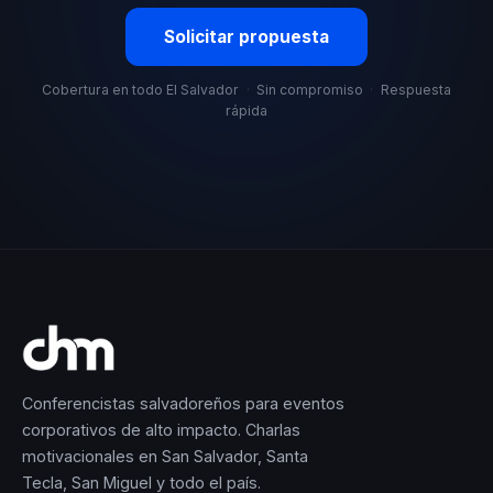
Solicitar propuesta
Cobertura en todo El Salvador
·
Sin compromiso
·
Respuesta
rápida
Conferencistas salvadoreños para eventos
corporativos de alto impacto. Charlas
motivacionales en San Salvador, Santa
Tecla, San Miguel y todo el país.