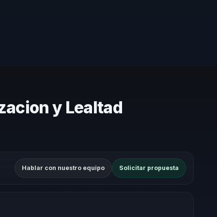
izacion y Lealtad
Hablar con nuestro equipo
Solicitar propuesta