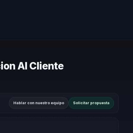
ion Al Cliente
Hablar con nuestro equipo
Solicitar propuesta