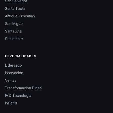
San Salvador
Santa Tecla
Antiguo Cuscatlán
San Miguel
Santa Ana
Sonsonate
ESPECIALIDADES
Liderazgo
Innovación
Ventas
Transformación Digital
IA & Tecnología
Insights