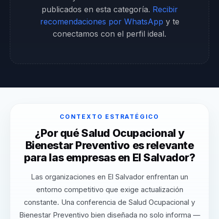
publicados en esta categoría.
Recibir
recomendaciones por WhatsApp
y te
conectamos con el perfil ideal.
CONTEXTO ESTRATÉGICO
¿Por qué Salud Ocupacional y
Bienestar Preventivo es relevante
para las empresas en El Salvador?
Las organizaciones en El Salvador enfrentan un
entorno competitivo que exige actualización
constante. Una conferencia de Salud Ocupacional y
Bienestar Preventivo bien diseñada no solo informa —