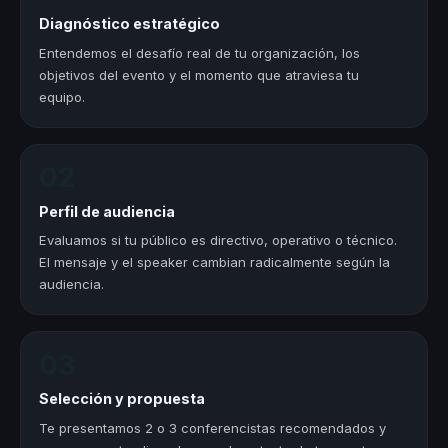
Diagnóstico estratégico
Entendemos el desafío real de tu organización, los
objetivos del evento y el momento que atraviesa tu
equipo.
02
Perfil de audiencia
Evaluamos si tu público es directivo, operativo o técnico.
El mensaje y el speaker cambian radicalmente según la
audiencia.
03
Selección y propuesta
Te presentamos 2 o 3 conferencistas recomendados y