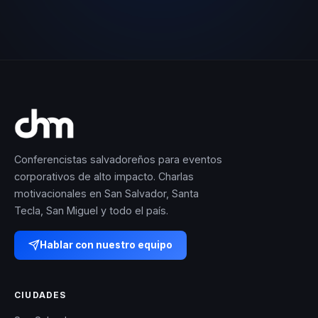
Conferencistas salvadoreños para eventos
corporativos de alto impacto. Charlas
motivacionales en San Salvador, Santa
Tecla, San Miguel y todo el país.
Hablar con nuestro equipo
CIUDADES