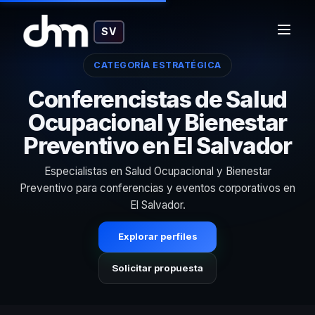
SV
CATEGORÍA ESTRATÉGICA
Conferencistas de Salud
Ocupacional y Bienestar
Preventivo en El Salvador
Especialistas en Salud Ocupacional y Bienestar
Preventivo para conferencias y eventos corporativos en
El Salvador.
Explorar perfiles
Solicitar propuesta