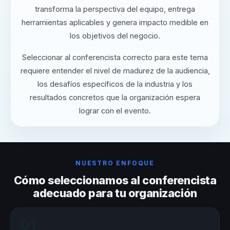
transforma la perspectiva del equipo, entrega
herramientas aplicables y genera impacto medible en
los objetivos del negocio.
Seleccionar al conferencista correcto para este tema
requiere entender el nivel de madurez de la audiencia,
los desafíos específicos de la industria y los
resultados concretos que la organización espera
lograr con el evento.
NUESTRO ENFOQUE
Cómo seleccionamos al conferencista
adecuado para tu organización
01