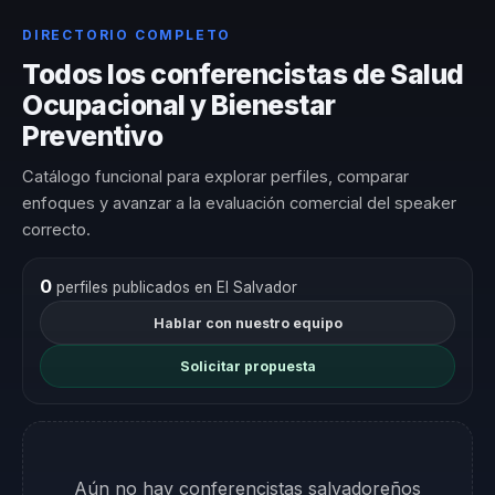
DIRECTORIO COMPLETO
Todos los conferencistas de Salud
Ocupacional y Bienestar
Preventivo
Catálogo funcional para explorar perfiles, comparar
enfoques y avanzar a la evaluación comercial del speaker
correcto.
0
perfiles publicados en El Salvador
Hablar con nuestro equipo
Solicitar propuesta
Aún no hay conferencistas salvadoreños