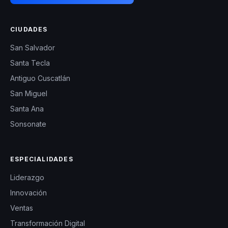
CIUDADES
San Salvador
Santa Tecla
Antiguo Cuscatlán
San Miguel
Santa Ana
Sonsonate
ESPECIALIDADES
Liderazgo
Innovación
Ventas
Transformación Digital