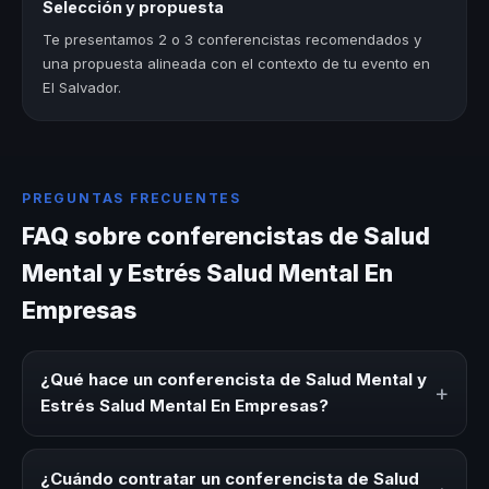
Selección y propuesta
Te presentamos 2 o 3 conferencistas recomendados y
una propuesta alineada con el contexto de tu evento en
El Salvador.
PREGUNTAS FRECUENTES
FAQ sobre conferencistas de Salud
Mental y Estrés Salud Mental En
Empresas
¿Qué hace un conferencista de Salud Mental y
+
Estrés Salud Mental En Empresas?
Un conferencista de Salud Mental y Estrés Salud Mental
En Empresas es un experto que comparte conocimiento,
¿Cuándo contratar un conferencista de Salud