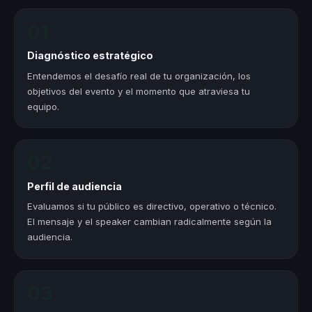
01
Diagnóstico estratégico
Entendemos el desafío real de tu organización, los
objetivos del evento y el momento que atraviesa tu
equipo.
02
Perfil de audiencia
Evaluamos si tu público es directivo, operativo o técnico.
El mensaje y el speaker cambian radicalmente según la
audiencia.
03