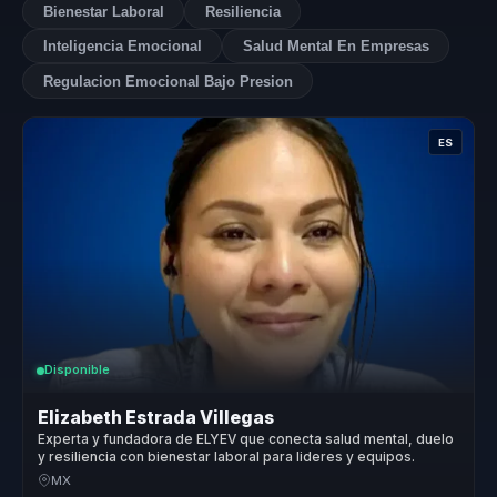
Bienestar Laboral
Resiliencia
Inteligencia Emocional
Salud Mental En Empresas
Regulacion Emocional Bajo Presion
ES
Disponible
Elizabeth Estrada Villegas
Experta y fundadora de ELYEV que conecta salud mental, duelo
y resiliencia con bienestar laboral para lideres y equipos.
MX