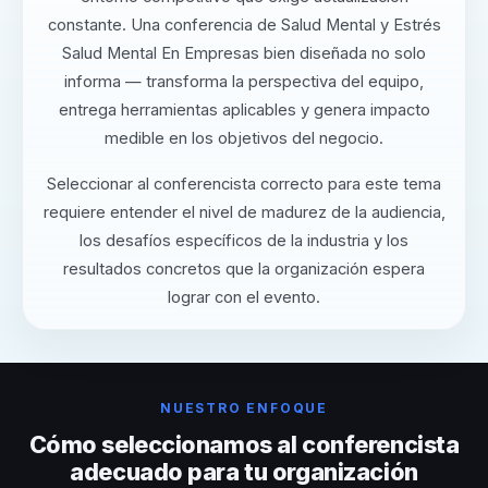
constante. Una conferencia de Salud Mental y Estrés
Salud Mental En Empresas bien diseñada no solo
informa — transforma la perspectiva del equipo,
entrega herramientas aplicables y genera impacto
medible en los objetivos del negocio.
Seleccionar al conferencista correcto para este tema
requiere entender el nivel de madurez de la audiencia,
los desafíos específicos de la industria y los
resultados concretos que la organización espera
lograr con el evento.
NUESTRO ENFOQUE
Cómo seleccionamos al conferencista
adecuado para tu organización