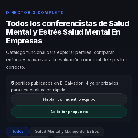
DIRECTORIO COMPLETO
Todos los conferencistas de Salud
Mental y Estrés Salud Mental En
Empresas
Catálogo funcional para explorar perfiles, comparar
enfoques y avanzar a la evaluación comercial del speaker
correcto.
5
perfiles publicados en El Salvador
· 4 ya priorizados
para una evaluación rápida
Hablar con nuestro equipo
Solicitar propuesta
Todos
Salud Mental y Manejo del Estrés