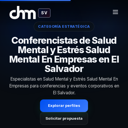
SV
CATEGORÍA ESTRATÉGICA
Conferencistas de Salud
Mental y Estrés Salud
Mental En Empresas en El
Salvador
Especialistas en Salud Mental y Estrés Salud Mental En
Empresas para conferencias y eventos corporativos en
El Salvador.
Explorar perfiles
Solicitar propuesta