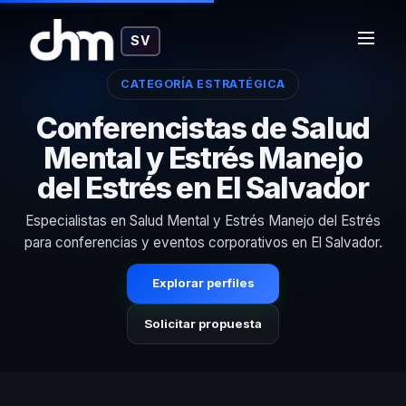
SV
CATEGORÍA ESTRATÉGICA
Conferencistas de Salud
Mental y Estrés Manejo
del Estrés en El Salvador
Especialistas en Salud Mental y Estrés Manejo del Estrés
para conferencias y eventos corporativos en El Salvador.
Explorar perfiles
Solicitar propuesta