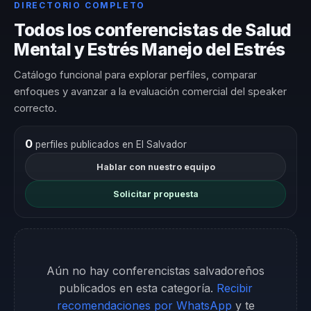
DIRECTORIO COMPLETO
Todos los conferencistas de Salud
Mental y Estrés Manejo del Estrés
Catálogo funcional para explorar perfiles, comparar
enfoques y avanzar a la evaluación comercial del speaker
correcto.
0
perfiles publicados en El Salvador
Hablar con nuestro equipo
Solicitar propuesta
Aún no hay conferencistas salvadoreños
publicados en esta categoría.
Recibir
recomendaciones por WhatsApp
y te