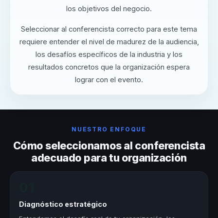
los objetivos del negocio.
Seleccionar al conferencista correcto para este tema
requiere entender el nivel de madurez de la audiencia,
los desafíos específicos de la industria y los
resultados concretos que la organización espera
lograr con el evento.
NUESTRO ENFOQUE
Cómo seleccionamos al conferencista
adecuado para tu organización
01
Diagnóstico estratégico