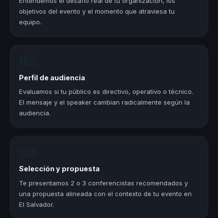
Entendemos el desafío real de tu organización, los
objetivos del evento y el momento que atraviesa tu
equipo.
02
Perfil de audiencia
Evaluamos si tu público es directivo, operativo o técnico.
El mensaje y el speaker cambian radicalmente según la
audiencia.
03
Selección y propuesta
Te presentamos 2 o 3 conferencistas recomendados y
una propuesta alineada con el contexto de tu evento en
El Salvador.