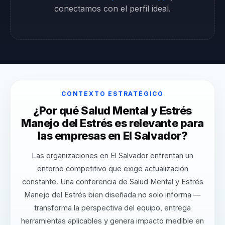
conectamos con el perfil ideal.
CONTEXTO ESTRATÉGICO
¿Por qué Salud Mental y Estrés
Manejo del Estrés es relevante para
las empresas en El Salvador?
Las organizaciones en El Salvador enfrentan un
entorno competitivo que exige actualización
constante. Una conferencia de Salud Mental y Estrés
Manejo del Estrés bien diseñada no solo informa —
transforma la perspectiva del equipo, entrega
herramientas aplicables y genera impacto medible en