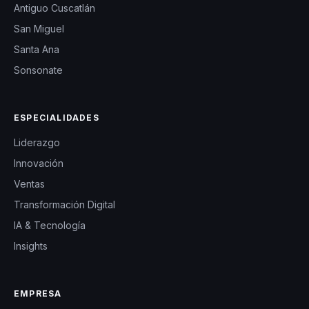
Antiguo Cuscatlán
San Miguel
Santa Ana
Sonsonate
ESPECIALIDADES
Liderazgo
Innovación
Ventas
Transformación Digital
IA & Tecnología
Insights
EMPRESA