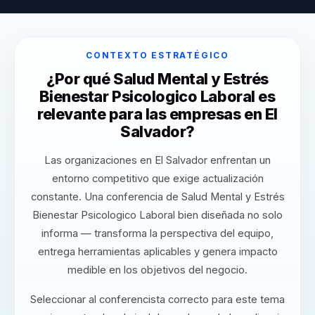
CONTEXTO ESTRATÉGICO
¿Por qué Salud Mental y Estrés
Bienestar Psicologico Laboral es
relevante para las empresas en El
Salvador?
Las organizaciones en El Salvador enfrentan un
entorno competitivo que exige actualización
constante. Una conferencia de Salud Mental y Estrés
Bienestar Psicologico Laboral bien diseñada no solo
informa — transforma la perspectiva del equipo,
entrega herramientas aplicables y genera impacto
medible en los objetivos del negocio.
Seleccionar al conferencista correcto para este tema