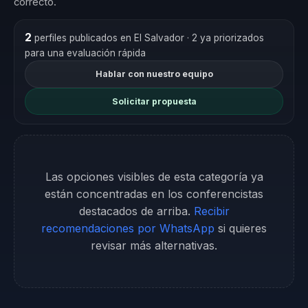
correcto.
2
perfiles publicados en El Salvador
· 2 ya priorizados
para una evaluación rápida
Hablar con nuestro equipo
Solicitar propuesta
Las opciones visibles de esta categoría ya
están concentradas en los conferencistas
destacados de arriba.
Recibir
recomendaciones por WhatsApp
si quieres
revisar más alternativas.