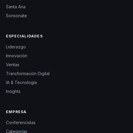
Santa Ana
Sonsonate
ESPECIALIDADES
Liderazgo
Innovación
Ventas
Transformación Digital
IA & Tecnología
Insights
EMPRESA
Conferencistas
Categorías