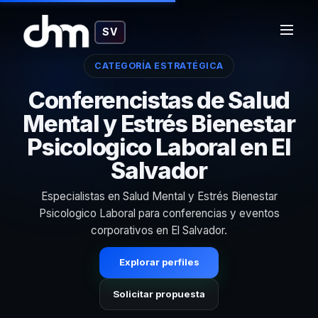
SV
CATEGORÍA ESTRATÉGICA
Conferencistas de Salud
Mental y Estrés Bienestar
Psicologico Laboral en El
Salvador
Especialistas en Salud Mental y Estrés Bienestar
Psicologico Laboral para conferencias y eventos
corporativos en El Salvador.
Explorar perfiles
Solicitar propuesta