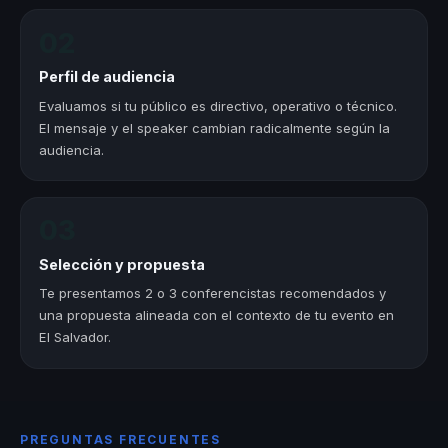
02
Perfil de audiencia
Evaluamos si tu público es directivo, operativo o técnico.
El mensaje y el speaker cambian radicalmente según la
audiencia.
03
Selección y propuesta
Te presentamos 2 o 3 conferencistas recomendados y
una propuesta alineada con el contexto de tu evento en
El Salvador.
PREGUNTAS FRECUENTES