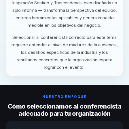
Inspiración Sentido y Trascendencia bien diseñada no
solo informa — transforma la perspectiva del equipo,
entrega herramientas aplicables y genera impacto
medible en los objetivos del negocio.
Seleccionar al conferencista correcto para este tema
requiere entender el nivel de madurez de la audiencia,
los desafíos específicos de la industria y los
resultados concretos que la organización espera
lograr con el evento.
NUESTRO ENFOQUE
Cómo seleccionamos al conferencista
adecuado para tu organización