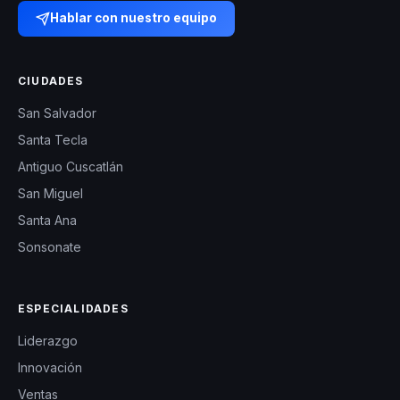
Hablar con nuestro equipo
CIUDADES
San Salvador
Santa Tecla
Antiguo Cuscatlán
San Miguel
Santa Ana
Sonsonate
ESPECIALIDADES
Liderazgo
Innovación
Ventas