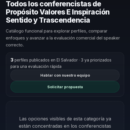
Todos los conferencistas de
Propósito Valores E Inspiración
Sentido y Trascendencia
Catálogo funcional para explorar perfiles, comparar
enfoques y avanzar a la evaluación comercial del speaker
correcto.
3
perfiles publicados en El Salvador
· 3 ya priorizados
para una evaluación rápida
Hablar con nuestro equipo
Solicitar propuesta
Las opciones visibles de esta categoría ya
están concentradas en los conferencistas