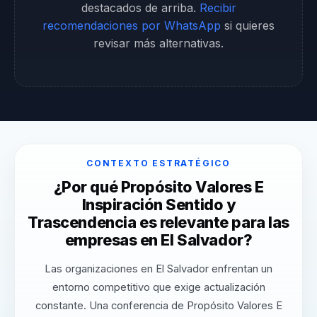
destacados de arriba.
Recibir
recomendaciones por WhatsApp
si quieres
revisar más alternativas.
CONTEXTO ESTRATÉGICO
¿Por qué Propósito Valores E
Inspiración Sentido y
Trascendencia es relevante para las
empresas en El Salvador?
Las organizaciones en El Salvador enfrentan un
entorno competitivo que exige actualización
constante. Una conferencia de Propósito Valores E