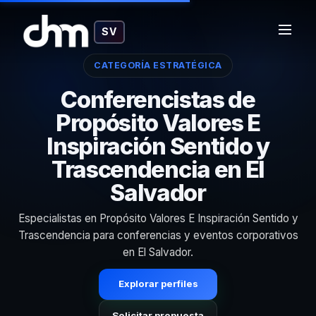
SV
CATEGORÍA ESTRATÉGICA
Conferencistas de
Propósito Valores E
Inspiración Sentido y
Trascendencia en El
Salvador
Especialistas en Propósito Valores E Inspiración Sentido y
Trascendencia para conferencias y eventos corporativos
en El Salvador.
Explorar perfiles
Solicitar propuesta