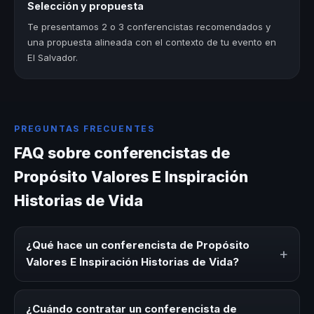
Selección y propuesta
Te presentamos 2 o 3 conferencistas recomendados y
una propuesta alineada con el contexto de tu evento en
El Salvador.
PREGUNTAS FRECUENTES
FAQ sobre conferencistas de
Propósito Valores E Inspiración
Historias de Vida
¿Qué hace un conferencista de Propósito
+
Valores E Inspiración Historias de Vida?
Un conferencista de Propósito Valores E Inspiración
Historias de Vida es un experto que comparte
¿Cuándo contratar un conferencista de