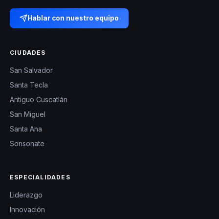
Hablar con nuestro equipo
CIUDADES
San Salvador
Santa Tecla
Antiguo Cuscatlán
San Miguel
Santa Ana
Sonsonate
ESPECIALIDADES
Liderazgo
Innovación