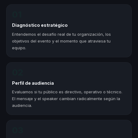
01
Diagnóstico estratégico
Entendemos el desafío real de tu organización, los
objetivos del evento y el momento que atraviesa tu
equipo.
02
Perfil de audiencia
Evaluamos si tu público es directivo, operativo o técnico.
El mensaje y el speaker cambian radicalmente según la
audiencia.
03