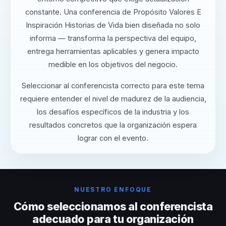
constante. Una conferencia de Propósito Valores E
Inspiración Historias de Vida bien diseñada no solo
informa — transforma la perspectiva del equipo,
entrega herramientas aplicables y genera impacto
medible en los objetivos del negocio.
Seleccionar al conferencista correcto para este tema
requiere entender el nivel de madurez de la audiencia,
los desafíos específicos de la industria y los
resultados concretos que la organización espera
lograr con el evento.
NUESTRO ENFOQUE
Cómo seleccionamos al conferencista
adecuado para tu organización