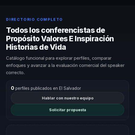
DIRECTORIO COMPLETO
Todos los conferencistas de
Propósito Valores E Inspiración
Historias de Vida
Catálogo funcional para explorar perfiles, comparar
enfoques y avanzar a la evaluación comercial del speaker
correcto.
0
perfiles publicados en El Salvador
Hablar con nuestro equipo
Solicitar propuesta