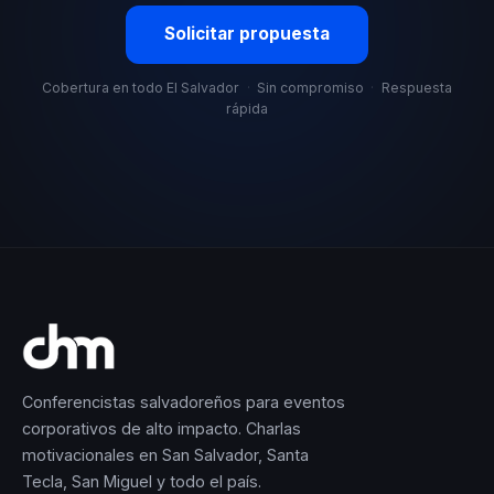
Solicitar propuesta
Cobertura en todo El Salvador
·
Sin compromiso
·
Respuesta
rápida
Conferencistas salvadoreños para eventos
corporativos de alto impacto. Charlas
motivacionales en San Salvador, Santa
Tecla, San Miguel y todo el país.