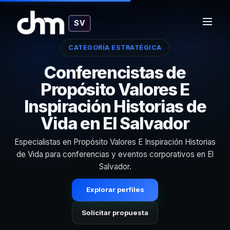
SV
CATEGORÍA ESTRATÉGICA
Conferencistas de
Propósito Valores E
Inspiración Historias de
Vida en El Salvador
Especialistas en Propósito Valores E Inspiración Historias
de Vida para conferencias y eventos corporativos en El
Salvador.
Explorar perfiles
Solicitar propuesta