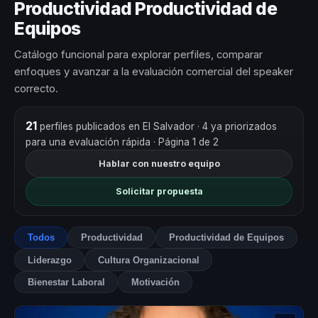
Productividad Productividad de
Equipos
Catálogo funcional para explorar perfiles, comparar
enfoques y avanzar a la evaluación comercial del speaker
correcto.
21
perfiles publicados en El Salvador
· 4 ya priorizados
para una evaluación rápida
· Página 1 de 2
Hablar con nuestro equipo
Solicitar propuesta
Todos
Productividad
Productividad de Equipos
Liderazgo
Cultura Organizacional
Bienestar Laboral
Motivación