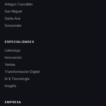
Antiguo Cuscatlán
San Miguel
Santa Ana
Sonsonate
ESPECIALIDADES
Liderazgo
Innovación
Ventas
Transformación Digital
IA & Tecnología
Insights
EMPRESA