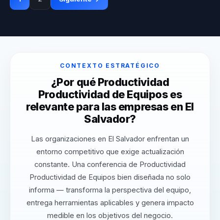
CONTEXTO ESTRATÉGICO
¿Por qué Productividad
Productividad de Equipos es
relevante para las empresas en El
Salvador?
Las organizaciones en El Salvador enfrentan un
entorno competitivo que exige actualización
constante. Una conferencia de Productividad
Productividad de Equipos bien diseñada no solo
informa — transforma la perspectiva del equipo,
entrega herramientas aplicables y genera impacto
medible en los objetivos del negocio.