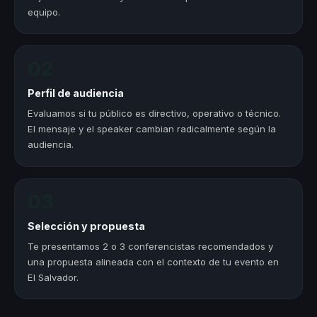
equipo.
02
Perfil de audiencia
Evaluamos si tu público es directivo, operativo o técnico.
El mensaje y el speaker cambian radicalmente según la
audiencia.
03
Selección y propuesta
Te presentamos 2 o 3 conferencistas recomendados y
una propuesta alineada con el contexto de tu evento en
El Salvador.