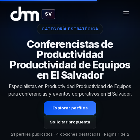
SV
CATEGORÍA ESTRATÉGICA
Conferencistas de
Productividad
Productividad de Equipos
en El Salvador
Especialistas en Productividad Productividad de Equipos
para conferencias y eventos corporativos en El Salvador.
Explorar perfiles
Solicitar propuesta
21 perfiles publicados · 4 opciones destacadas · Página 1 de 2