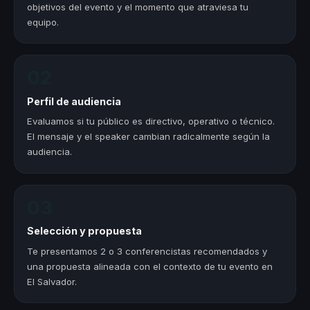
objetivos del evento y el momento que atraviesa tu
equipo.
02
Perfil de audiencia
Evaluamos si tu público es directivo, operativo o técnico.
El mensaje y el speaker cambian radicalmente según la
audiencia.
03
Selección y propuesta
Te presentamos 2 o 3 conferencistas recomendados y
una propuesta alineada con el contexto de tu evento en
El Salvador.