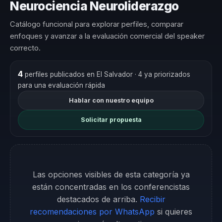
Neurociencia Neuroliderazgo
Catálogo funcional para explorar perfiles, comparar
enfoques y avanzar a la evaluación comercial del speaker
correcto.
4
perfiles publicados en El Salvador
· 4 ya priorizados
para una evaluación rápida
Hablar con nuestro equipo
Solicitar propuesta
Las opciones visibles de esta categoría ya
están concentradas en los conferencistas
destacados de arriba.
Recibir
recomendaciones por WhatsApp
si quieres