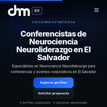
SV
CATEGORÍA ESTRATÉGICA
Conferencistas de
Neurociencia
Neuroliderazgo en El
Salvador
Especialistas en Neurociencia Neuroliderazgo para
conferencias y eventos corporativos en El Salvador.
Explorar perfiles
Solicitar propuesta
4 perfiles publicados · 4 opciones destacadas