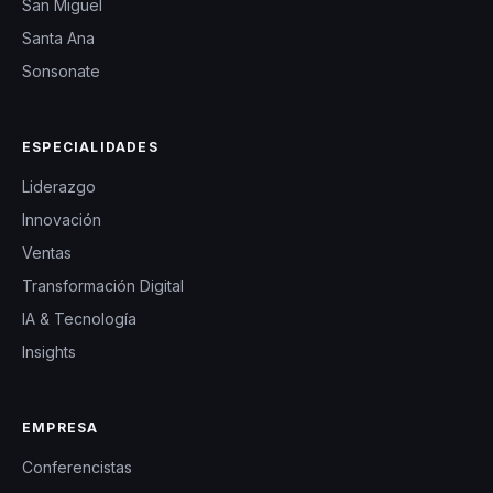
San Miguel
Santa Ana
Sonsonate
ESPECIALIDADES
Liderazgo
Innovación
Ventas
Transformación Digital
IA & Tecnología
Insights
EMPRESA
Conferencistas