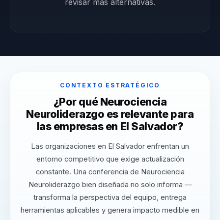
revisar más alternativas.
CONTEXTO ESTRATÉGICO
¿Por qué Neurociencia
Neuroliderazgo es relevante para
las empresas en El Salvador?
Las organizaciones en El Salvador enfrentan un
entorno competitivo que exige actualización
constante. Una conferencia de Neurociencia
Neuroliderazgo bien diseñada no solo informa —
transforma la perspectiva del equipo, entrega
herramientas aplicables y genera impacto medible en