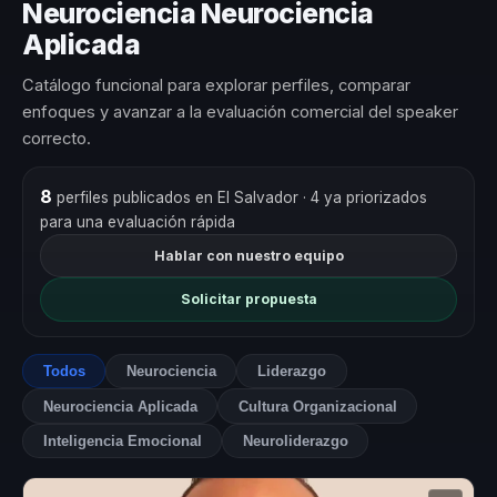
Neurociencia Neurociencia
Aplicada
Catálogo funcional para explorar perfiles, comparar
enfoques y avanzar a la evaluación comercial del speaker
correcto.
8
perfiles publicados en El Salvador
· 4 ya priorizados
para una evaluación rápida
Hablar con nuestro equipo
Solicitar propuesta
Todos
Neurociencia
Liderazgo
Neurociencia Aplicada
Cultura Organizacional
Inteligencia Emocional
Neuroliderazgo