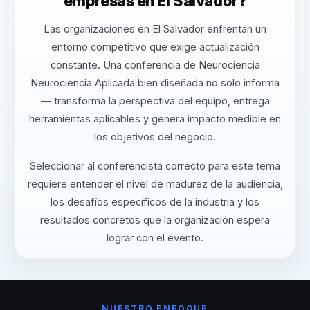
empresas en El Salvador?
Las organizaciones en El Salvador enfrentan un
entorno competitivo que exige actualización
constante. Una conferencia de Neurociencia
Neurociencia Aplicada bien diseñada no solo informa
— transforma la perspectiva del equipo, entrega
herramientas aplicables y genera impacto medible en
los objetivos del negocio.
Seleccionar al conferencista correcto para este tema
requiere entender el nivel de madurez de la audiencia,
los desafíos específicos de la industria y los
resultados concretos que la organización espera
lograr con el evento.
NUESTRO ENFOQUE