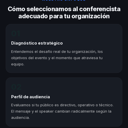
Cómo seleccionamos al conferencista
adecuado para tu organización
01
Diagnóstico estratégico
Entendemos el desafío real de tu organización, los
objetivos del evento y el momento que atraviesa tu
equipo.
02
Perfil de audiencia
Evaluamos si tu público es directivo, operativo o técnico.
El mensaje y el speaker cambian radicalmente según la
audiencia.