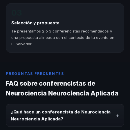
03
Selección y propuesta
Te presentamos 2 o 3 conferencistas recomendados y
una propuesta alineada con el contexto de tu evento en
El Salvador.
PREGUNTAS FRECUENTES
FAQ sobre conferencistas de
Neurociencia Neurociencia Aplicada
¿Qué hace un conferencista de Neurociencia
+
Neurociencia Aplicada?
Un conferencista de Neurociencia Neurociencia Aplicada