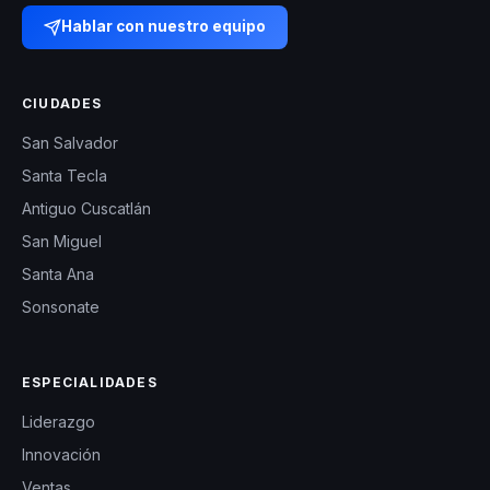
Hablar con nuestro equipo
CIUDADES
San Salvador
Santa Tecla
Antiguo Cuscatlán
San Miguel
Santa Ana
Sonsonate
ESPECIALIDADES
Liderazgo
Innovación
Ventas