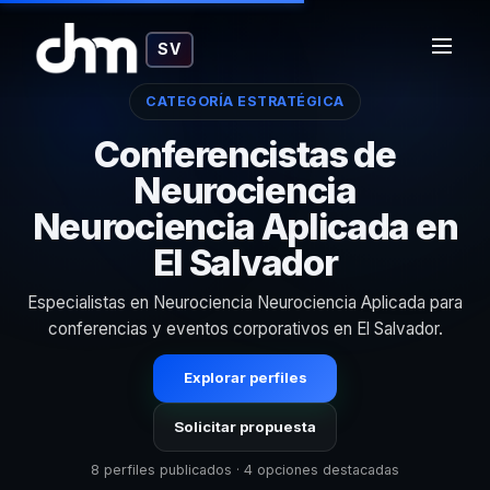
SV
CATEGORÍA ESTRATÉGICA
Conferencistas de
Neurociencia
Neurociencia Aplicada en
El Salvador
Especialistas en Neurociencia Neurociencia Aplicada para
conferencias y eventos corporativos en El Salvador.
Explorar perfiles
Solicitar propuesta
8 perfiles publicados · 4 opciones destacadas