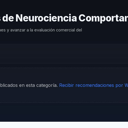
as de Neurociencia Comport
es y avanzar a la evaluación comercial del
licados en esta categoría.
Recibir recomendaciones por 