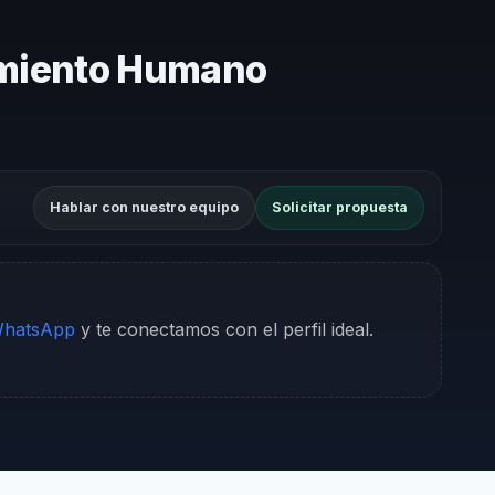
amiento Humano
Hablar con nuestro equipo
Solicitar propuesta
WhatsApp
y te conectamos con el perfil ideal.