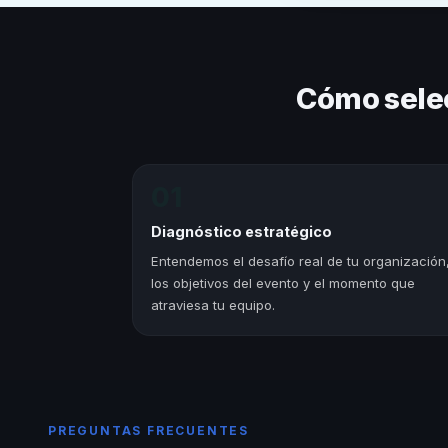
Cómo sele
01
Diagnóstico estratégico
Entendemos el desafío real de tu organización
los objetivos del evento y el momento que
atraviesa tu equipo.
PREGUNTAS FRECUENTES