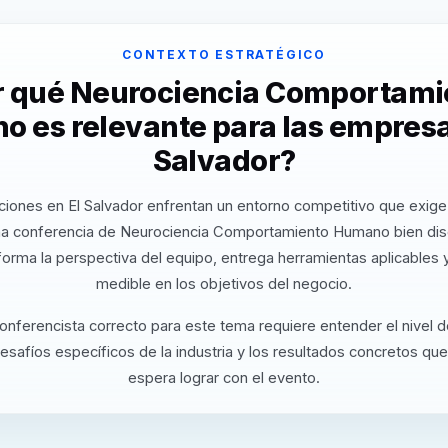
CONTEXTO ESTRATÉGICO
r qué Neurociencia Comportami
 es relevante para las empresa
Salvador?
ciones en El Salvador enfrentan un entorno competitivo que exige 
na conferencia de Neurociencia Comportamiento Humano bien dis
orma la perspectiva del equipo, entrega herramientas aplicables
medible en los objetivos del negocio.
conferencista correcto para este tema requiere entender el nivel 
desafíos específicos de la industria y los resultados concretos que
espera lograr con el evento.