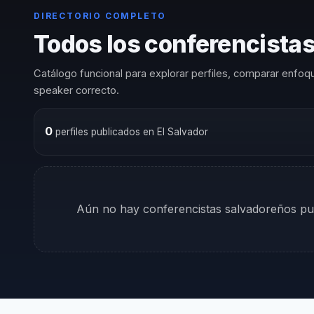
DIRECTORIO COMPLETO
Todos los conferencist
Catálogo funcional para explorar perfiles, comparar enfoqu
speaker correcto.
0
perfiles publicados en El Salvador
Aún no hay conferencistas salvadoreños pub