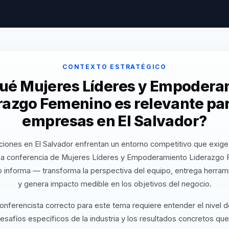
CONTEXTO ESTRATÉGICO
qué Mujeres Líderes y Empodera
razgo Femenino es relevante par
empresas en El Salvador?
ciones en El Salvador enfrentan un entorno competitivo que exige 
na conferencia de Mujeres Líderes y Empoderamiento Liderazgo 
 informa — transforma la perspectiva del equipo, entrega herrami
y genera impacto medible en los objetivos del negocio.
conferencista correcto para este tema requiere entender el nivel 
desafíos específicos de la industria y los resultados concretos que