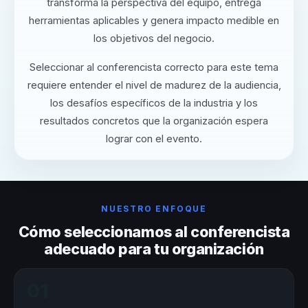
transforma la perspectiva del equipo, entrega
herramientas aplicables y genera impacto medible en
los objetivos del negocio.
Seleccionar al conferencista correcto para este tema
requiere entender el nivel de madurez de la audiencia,
los desafíos específicos de la industria y los
resultados concretos que la organización espera
lograr con el evento.
NUESTRO ENFOQUE
Cómo seleccionamos al conferencista
adecuado para tu organización
01