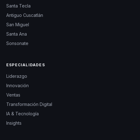
Santa Tecla
Antiguo Cuscatlán
San Miguel
Santa Ana
Sonsonate
ESPECIALIDADES
Liderazgo
Innovación
Ventas
Transformación Digital
IA & Tecnología
Insights