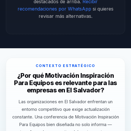
destacados de arriba.
Recibir
recomendaciones por WhatsApp
si quieres
revisar más alternativas.
CONTEXTO ESTRATÉGICO
¿Por qué Motivación Inspiración
Para Equipos es relevante para las
empresas en El Salvador?
Las organizaciones en El Salvador enfrentan un
entorno competitivo que exige actualización
constante. Una conferencia de Motivación Inspiración
Para Equipos bien diseñada no solo informa —