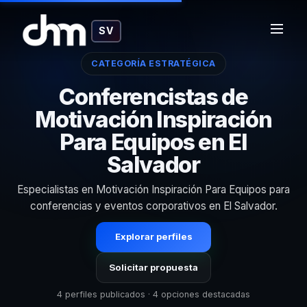
SV
CATEGORÍA ESTRATÉGICA
Conferencistas de
Motivación Inspiración
Para Equipos en El
Salvador
Especialistas en Motivación Inspiración Para Equipos para
conferencias y eventos corporativos en El Salvador.
Explorar perfiles
Solicitar propuesta
4 perfiles publicados · 4 opciones destacadas