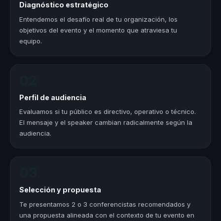
Diagnóstico estratégico
Entendemos el desafío real de tu organización, los
objetivos del evento y el momento que atraviesa tu
equipo.
02
Perfil de audiencia
Evaluamos si tu público es directivo, operativo o técnico.
El mensaje y el speaker cambian radicalmente según la
audiencia.
03
Selección y propuesta
Te presentamos 2 o 3 conferencistas recomendados y
una propuesta alineada con el contexto de tu evento en