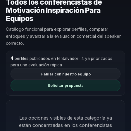
Todos los conferencistas de
Motivación Inspiración Para
Equipos
Catálogo funcional para explorar perfiles, comparar
enfoques y avanzar a la evaluación comercial del speaker
correcto.
4
perfiles publicados en El Salvador
· 4 ya priorizados
para una evaluación rápida
Hablar con nuestro equipo
Solicitar propuesta
Las opciones visibles de esta categoría ya
están concentradas en los conferencistas