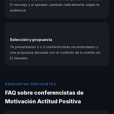
El mensaje y el speaker cambian radicalmente según la
audiencia.
03
Selección y propuesta
Te presentamos 2 o 3 conferencistas recomendados y
una propuesta alineada con el contexto de tu evento en
El Salvador.
PREGUNTAS FRECUENTES
FAQ sobre conferencistas de
Motivación Actitud Positiva