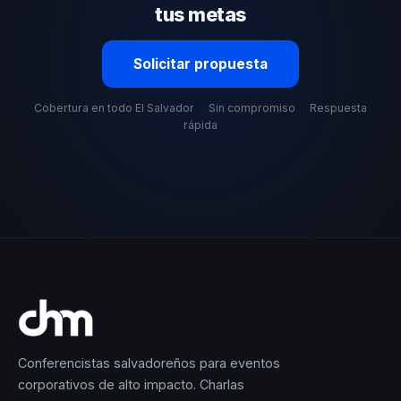
tus metas
Solicitar propuesta
Cobertura en todo El Salvador
·
Sin compromiso
·
Respuesta
rápida
Conferencistas salvadoreños para eventos
corporativos de alto impacto. Charlas