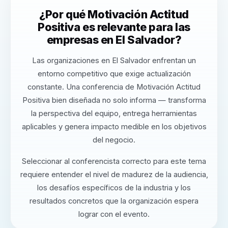
¿Por qué Motivación Actitud
Positiva es relevante para las
empresas en El Salvador?
Las organizaciones en El Salvador enfrentan un
entorno competitivo que exige actualización
constante. Una conferencia de Motivación Actitud
Positiva bien diseñada no solo informa — transforma
la perspectiva del equipo, entrega herramientas
aplicables y genera impacto medible en los objetivos
del negocio.
Seleccionar al conferencista correcto para este tema
requiere entender el nivel de madurez de la audiencia,
los desafíos específicos de la industria y los
resultados concretos que la organización espera
lograr con el evento.