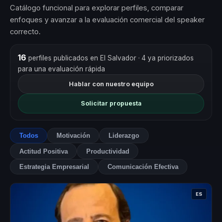
Catálogo funcional para explorar perfiles, comparar
enfoques y avanzar a la evaluación comercial del speaker
correcto.
16
perfiles publicados en El Salvador
· 4 ya priorizados
para una evaluación rápida
Hablar con nuestro equipo
Solicitar propuesta
Todos
Motivación
Liderazgo
Actitud Positiva
Productividad
Estrategia Empresarial
Comunicación Efectiva
ES