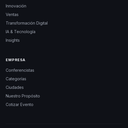
Innovación
Ventas
Transformación Digital
IA & Tecnología
Insights
EMPRESA
Conferencistas
Categorías
Ciudades
Nuestro Propósito
Cotizar Evento