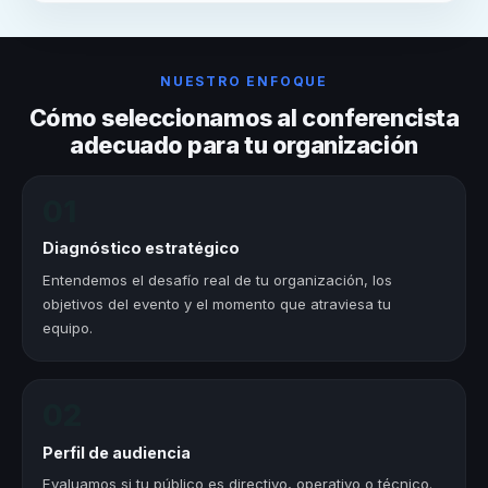
NUESTRO ENFOQUE
Cómo seleccionamos al conferencista
adecuado para tu organización
01
Diagnóstico estratégico
Entendemos el desafío real de tu organización, los
objetivos del evento y el momento que atraviesa tu
equipo.
02
Perfil de audiencia
Evaluamos si tu público es directivo, operativo o técnico.