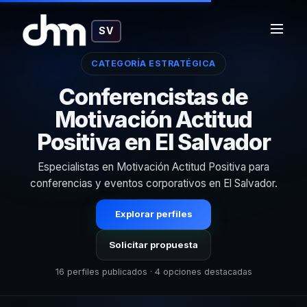
SV
CATEGORÍA ESTRATÉGICA
Conferencistas de
Motivación Actitud
Positiva en El Salvador
Especialistas en Motivación Actitud Positiva para
conferencias y eventos corporativos en El Salvador.
Explorar perfiles
Solicitar propuesta
16 perfiles publicados · 4 opciones destacadas