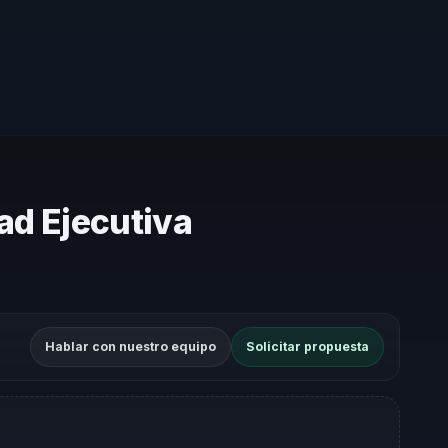
ad Ejecutiva
Hablar con nuestro equipo
Solicitar propuesta