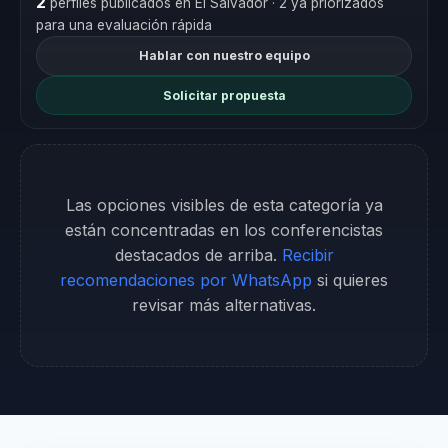
2
perfiles publicados en El Salvador
· 2 ya priorizados
para una evaluación rápida
Hablar con nuestro equipo
Solicitar propuesta
Las opciones visibles de esta categoría ya
están concentradas en los conferencistas
destacados de arriba.
Recibir
recomendaciones por WhatsApp
si quieres
revisar más alternativas.