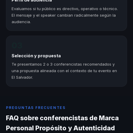
Evaluamos si tu público es directivo, operativo o técnico.
El mensaje y el speaker cambian radicalmente según la
audiencia.
03
Selección y propuesta
Te presentamos 2 o 3 conferencistas recomendados y
una propuesta alineada con el contexto de tu evento en
El Salvador.
PREGUNTAS FRECUENTES
FAQ sobre conferencistas de Marca
Personal Propósito y Autenticidad