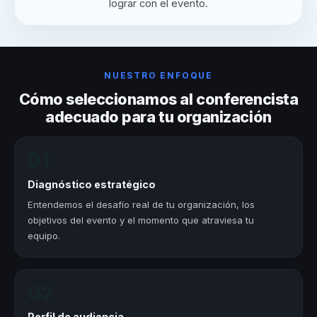
lograr con el evento.
NUESTRO ENFOQUE
Cómo seleccionamos al conferencista
adecuado para tu organización
01
Diagnóstico estratégico
Entendemos el desafío real de tu organización, los
objetivos del evento y el momento que atraviesa tu
equipo.
02
Perfil de audiencia