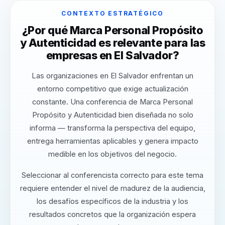
CONTEXTO ESTRATÉGICO
¿Por qué Marca Personal Propósito
y Autenticidad es relevante para las
empresas en El Salvador?
Las organizaciones en El Salvador enfrentan un
entorno competitivo que exige actualización
constante. Una conferencia de Marca Personal
Propósito y Autenticidad bien diseñada no solo
informa — transforma la perspectiva del equipo,
entrega herramientas aplicables y genera impacto
medible en los objetivos del negocio.
Seleccionar al conferencista correcto para este tema
requiere entender el nivel de madurez de la audiencia,
los desafíos específicos de la industria y los
resultados concretos que la organización espera