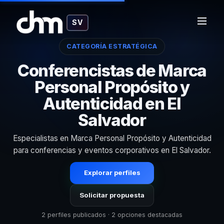
SV
CATEGORÍA ESTRATÉGICA
Conferencistas de Marca
Personal Propósito y
Autenticidad en El
Salvador
Especialistas en Marca Personal Propósito y Autenticidad
para conferencias y eventos corporativos en El Salvador.
Explorar perfiles
Solicitar propuesta
2 perfiles publicados · 2 opciones destacadas