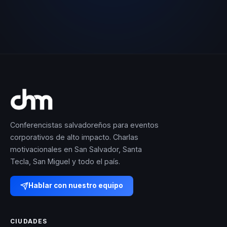
Conferencistas salvadoreños para eventos
corporativos de alto impacto. Charlas
motivacionales en San Salvador, Santa
Tecla, San Miguel y todo el país.
Hablar con nuestro equipo
CIUDADES