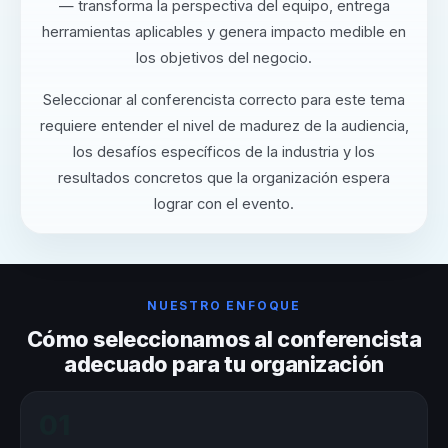
— transforma la perspectiva del equipo, entrega
herramientas aplicables y genera impacto medible en
los objetivos del negocio.
Seleccionar al conferencista correcto para este tema
requiere entender el nivel de madurez de la audiencia,
los desafíos específicos de la industria y los
resultados concretos que la organización espera
lograr con el evento.
NUESTRO ENFOQUE
Cómo seleccionamos al conferencista
adecuado para tu organización
01