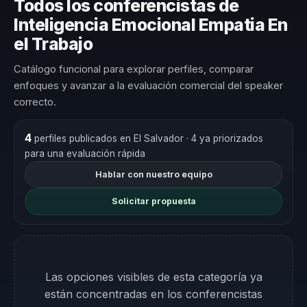
Todos los conferencistas de
Inteligencia Emocional Empatia En
el Trabajo
Catálogo funcional para explorar perfiles, comparar
enfoques y avanzar a la evaluación comercial del speaker
correcto.
4
perfiles publicados en El Salvador
· 4 ya priorizados
para una evaluación rápida
Hablar con nuestro equipo
Solicitar propuesta
Las opciones visibles de esta categoría ya
están concentradas en los conferencistas