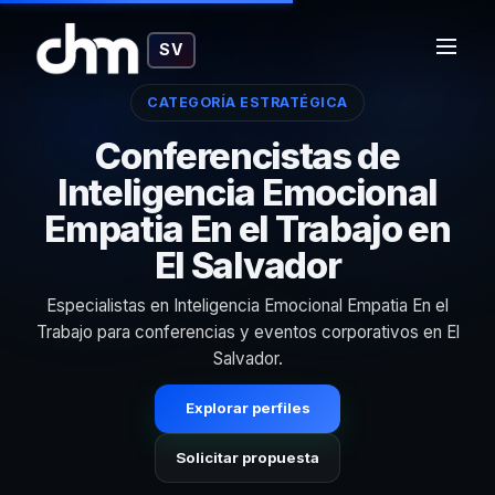
SV
CATEGORÍA ESTRATÉGICA
Conferencistas de
Inteligencia Emocional
Empatia En el Trabajo en
El Salvador
Especialistas en Inteligencia Emocional Empatia En el
Trabajo para conferencias y eventos corporativos en El
Salvador.
Explorar perfiles
Solicitar propuesta