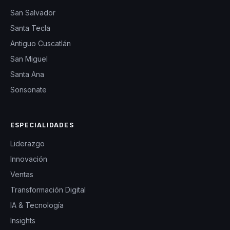
San Salvador
Santa Tecla
Antiguo Cuscatlán
San Miguel
Santa Ana
Sonsonate
ESPECIALIDADES
Liderazgo
Innovación
Ventas
Transformación Digital
IA & Tecnología
Insights