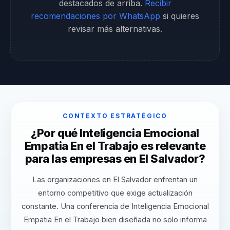
destacados de arriba.
Recibir
recomendaciones por WhatsApp
si quieres
revisar más alternativas.
CONTEXTO ESTRATÉGICO
¿Por qué Inteligencia Emocional
Empatia En el Trabajo es relevante
para las empresas en El Salvador?
Las organizaciones en El Salvador enfrentan un
entorno competitivo que exige actualización
constante. Una conferencia de Inteligencia Emocional
Empatia En el Trabajo bien diseñada no solo informa