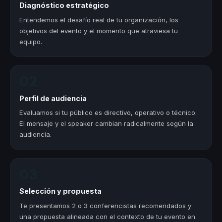
Diagnóstico estratégico
Entendemos el desafío real de tu organización, los
objetivos del evento y el momento que atraviesa tu
equipo.
02
Perfil de audiencia
Evaluamos si tu público es directivo, operativo o técnico.
El mensaje y el speaker cambian radicalmente según la
audiencia.
03
Selección y propuesta
Te presentamos 2 o 3 conferencistas recomendados y
una propuesta alineada con el contexto de tu evento en