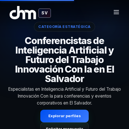
SV
CATEGORÍA ESTRATÉGICA
Conferencistas de
Inteligencia Artificial y
Futuro del Trabajo
Innovación Con Ia en El
Salvador
Especialistas en Inteligencia Artificial y Futuro del Trabajo
Innovación Con Ia para conferencias y eventos
corporativos en El Salvador.
Explorar perfiles
Solicitar propuesta