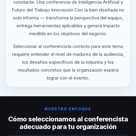
constante. Una conferencia de Inteligencia Artificial y
Futuro del Trabajo Innovación Con Ia bien diseñada no
solo informa — transforma la perspectiva del equipo,
entrega herramientas aplicables y genera impacto
medible en los objetivos del negocio.
Seleccionar al conferencista correcto para este tema
requiere entender el nivel de madurez de la audiencia,
los desafíos específicos de la industria y los
resultados concretos que la organización espera
lograr con el evento.
NUESTRO ENFOQUE
Cómo seleccionamos al conferencista
adecuado para tu organización