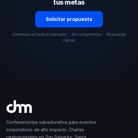
tus metas
Solicitar propuesta
Cobertura en todo El Salvador
·
Sin compromiso
·
Respuesta
rápida
Conferencistas salvadoreños para eventos
corporativos de alto impacto. Charlas
motivacionales en San Salvador, Santa