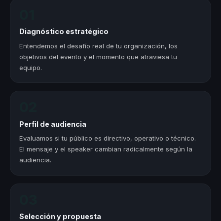
01
Diagnóstico estratégico
Entendemos el desafío real de tu organización, los
objetivos del evento y el momento que atraviesa tu
equipo.
02
Perfil de audiencia
Evaluamos si tu público es directivo, operativo o técnico.
El mensaje y el speaker cambian radicalmente según la
audiencia.
03
Selección y propuesta