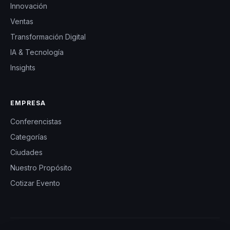
Innovación
Ventas
Transformación Digital
IA & Tecnología
Insights
EMPRESA
Conferencistas
Categorías
Ciudades
Nuestro Propósito
Cotizar Evento