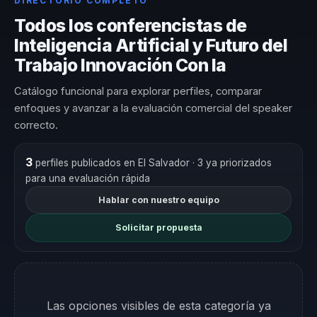
DIRECTORIO COMPLETO
Todos los conferencistas de
Inteligencia Artificial y Futuro del
Trabajo Innovación Con Ia
Catálogo funcional para explorar perfiles, comparar
enfoques y avanzar a la evaluación comercial del speaker
correcto.
3
perfiles publicados en El Salvador
· 3 ya priorizados
para una evaluación rápida
Hablar con nuestro equipo
Solicitar propuesta
Las opciones visibles de esta categoría ya