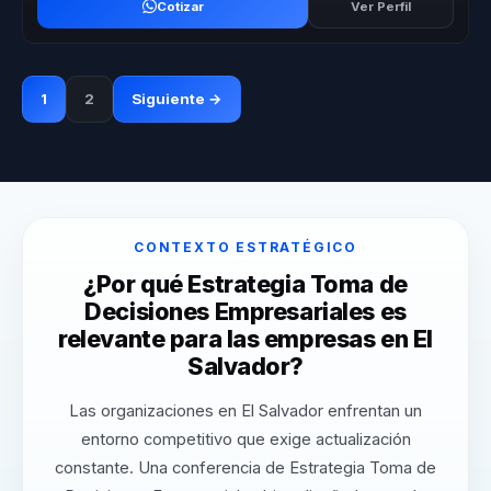
Cotizar
Ver Perfil
1
2
Siguiente →
CONTEXTO ESTRATÉGICO
¿Por qué Estrategia Toma de
Decisiones Empresariales es
relevante para las empresas en El
Salvador?
Las organizaciones en El Salvador enfrentan un
entorno competitivo que exige actualización
constante. Una conferencia de Estrategia Toma de