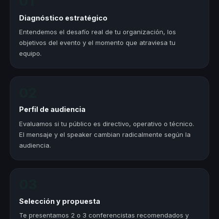
01
Diagnóstico estratégico
Entendemos el desafío real de tu organización, los
objetivos del evento y el momento que atraviesa tu
equipo.
02
Perfil de audiencia
Evaluamos si tu público es directivo, operativo o técnico.
El mensaje y el speaker cambian radicalmente según la
audiencia.
03
Selección y propuesta
Te presentamos 2 o 3 conferencistas recomendados y