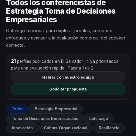
Todos los conferencistas de
Estrategia Toma de Decisiones
Empresariales
Catálogo funcional para explorar perfiles, comparar
enfoques y avanzar a la evaluación comercial del speaker
correcto.
21
perfiles publicados en El Salvador
· 4 ya priorizados
para una evaluación rápida
· Página 1 de 2
Hablar con nuestro equipo
Solicitar propuesta
Todos
Estrategia Empresarial
Toma de Decisiones Empresariales
Liderazgo
Innovación
Cultura Organizacional
Resiliencia