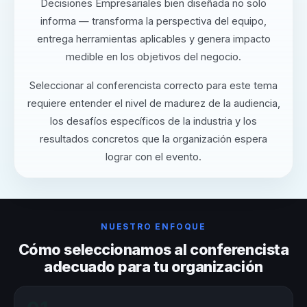
Decisiones Empresariales bien diseñada no solo
informa — transforma la perspectiva del equipo,
entrega herramientas aplicables y genera impacto
medible en los objetivos del negocio.
Seleccionar al conferencista correcto para este tema
requiere entender el nivel de madurez de la audiencia,
los desafíos específicos de la industria y los
resultados concretos que la organización espera
lograr con el evento.
NUESTRO ENFOQUE
Cómo seleccionamos al conferencista
adecuado para tu organización