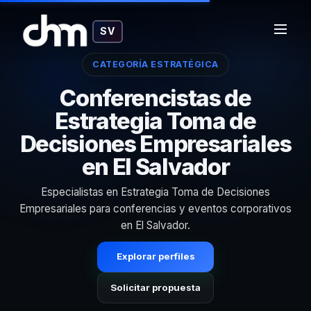
SV
CATEGORÍA ESTRATÉGICA
Conferencistas de
Estrategia Toma de
Decisiones Empresariales
en El Salvador
Especialistas en Estrategia Toma de Decisiones
Empresariales para conferencias y eventos corporativos
en El Salvador.
Explorar perfiles
Solicitar propuesta