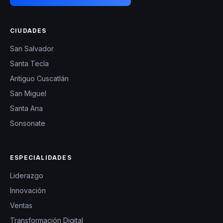
CIUDADES
San Salvador
Santa Tecla
Antiguo Cuscatlán
San Miguel
Santa Ana
Sonsonate
ESPECIALIDADES
Liderazgo
Innovación
Ventas
Transformación Digital