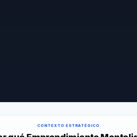
CONTEXTO ESTRATÉGICO