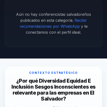
Aún no hay conferencistas salvadoreños
publicados en esta categoría.
Recibir
recomendaciones por WhatsApp
y te
conectamos con el perfil ideal.
CONTEXTO ESTRATÉGICO
¿Por qué Diversidad Equidad E
Inclusión Sesgos Inconscientes es
relevante para las empresas en El
Salvador?