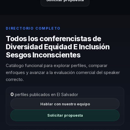
DIRECTORIO COMPLETO
Todos los conferencistas de
Diversidad Equidad E Inclusión
Sesgos Inconscientes
Catálogo funcional para explorar perfiles, comparar
enfoques y avanzar a la evaluación comercial del speaker
correcto.
0
perfiles publicados en El Salvador
Hablar con nuestro equipo
Solicitar propuesta