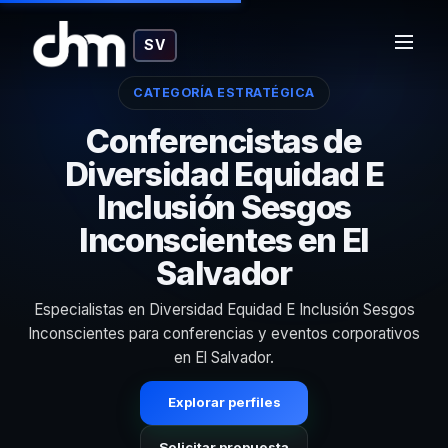
SV
CATEGORÍA ESTRATÉGICA
Conferencistas de
Diversidad Equidad E
Inclusión Sesgos
Inconscientes en El
Salvador
Especialistas en Diversidad Equidad E Inclusión Sesgos
Inconscientes para conferencias y eventos corporativos
en El Salvador.
Explorar perfiles
Solicitar propuesta