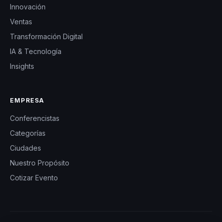
Innovación
Ventas
Transformación Digital
IA & Tecnología
Insights
EMPRESA
Conferencistas
Categorías
Ciudades
Nuestro Propósito
Cotizar Evento