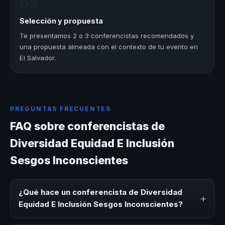
03
Selección y propuesta
Te presentamos 2 o 3 conferencistas recomendados y
una propuesta alineada con el contexto de tu evento en
El Salvador.
PREGUNTAS FRECUENTES
FAQ sobre conferencistas de
Diversidad Equidad E Inclusión
Sesgos Inconscientes
¿Qué hace un conferencista de Diversidad
+
Equidad E Inclusión Sesgos Inconscientes?
Un conferencista de Diversidad Equidad E Inclusión