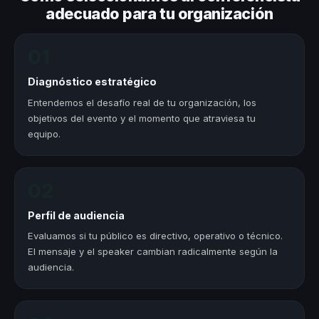
adecuado para tu organización
01
Diagnóstico estratégico
Entendemos el desafío real de tu organización, los
objetivos del evento y el momento que atraviesa tu
equipo.
02
Perfil de audiencia
Evaluamos si tu público es directivo, operativo o técnico.
El mensaje y el speaker cambian radicalmente según la
audiencia.