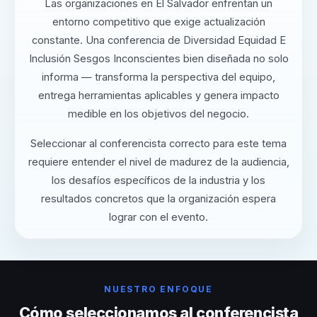
Las organizaciones en El Salvador enfrentan un
entorno competitivo que exige actualización
constante. Una conferencia de Diversidad Equidad E
Inclusión Sesgos Inconscientes bien diseñada no solo
informa — transforma la perspectiva del equipo,
entrega herramientas aplicables y genera impacto
medible en los objetivos del negocio.
Seleccionar al conferencista correcto para este tema
requiere entender el nivel de madurez de la audiencia,
los desafíos específicos de la industria y los
resultados concretos que la organización espera
lograr con el evento.
NUESTRO ENFOQUE
Cómo seleccionamos al conferencista