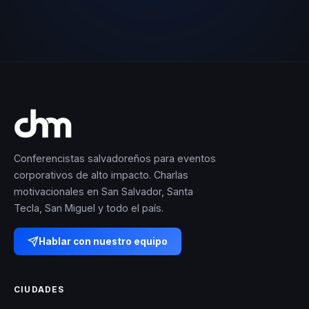
Conferencistas salvadoreños para eventos
corporativos de alto impacto. Charlas
motivacionales en San Salvador, Santa
Tecla, San Miguel y todo el país.
Hablar con nuestro equipo
CIUDADES