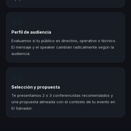
02
Perfil de audiencia
Evaluamos si tu público es directivo, operativo o técnico.
El mensaje y el speaker cambian radicalmente según la
audiencia.
03
Selección y propuesta
Te presentamos 2 o 3 conferencistas recomendados y
una propuesta alineada con el contexto de tu evento en
El Salvador.