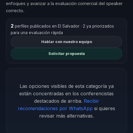
enfoques y avanzar a la evaluación comercial del speaker
correcto.
2
perfiles publicados en El Salvador
· 2 ya priorizados
para una evaluación rápida
Hablar con nuestro equipo
Solicitar propuesta
Las opciones visibles de esta categoría ya
están concentradas en los conferencistas
destacados de arriba.
Recibir
recomendaciones por WhatsApp
si quieres
revisar más alternativas.