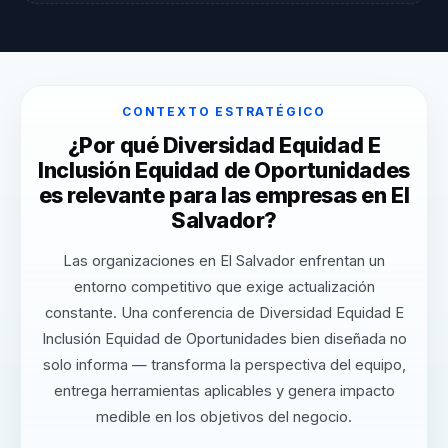
CONTEXTO ESTRATÉGICO
¿Por qué Diversidad Equidad E
Inclusión Equidad de Oportunidades
es relevante para las empresas en El
Salvador?
Las organizaciones en El Salvador enfrentan un
entorno competitivo que exige actualización
constante. Una conferencia de Diversidad Equidad E
Inclusión Equidad de Oportunidades bien diseñada no
solo informa — transforma la perspectiva del equipo,
entrega herramientas aplicables y genera impacto
medible en los objetivos del negocio.