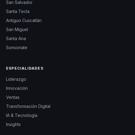
San Salvador
Santa Tecla
Antiguo Cuscatlán
San Miguel
Santa Ana
Sonsonate
ESPECIALIDADES
Liderazgo
Innovación
Ventas
Transformación Digital
IA & Tecnología
Insights