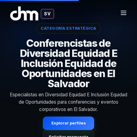
SV
CATEGORÍA ESTRATÉGICA
Conferencistas de
Diversidad Equidad E
Inclusión Equidad de
Oportunidades en El
Salvador
Especialistas en Diversidad Equidad E Inclusión Equidad
de Oportunidades para conferencias y eventos
corporativos en El Salvador.
Explorar perfiles
Solicitar propuesta