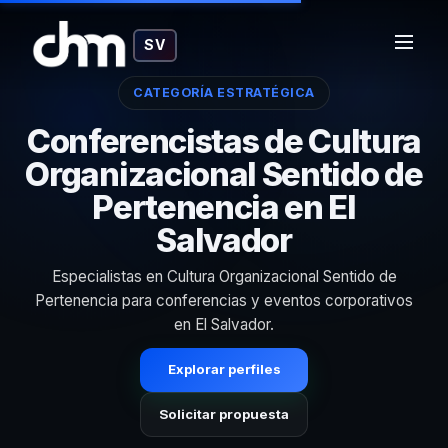
SV
CATEGORÍA ESTRATÉGICA
Conferencistas de Cultura
Organizacional Sentido de
Pertenencia en El
Salvador
Especialistas en Cultura Organizacional Sentido de
Pertenencia para conferencias y eventos corporativos
en El Salvador.
Explorar perfiles
Solicitar propuesta