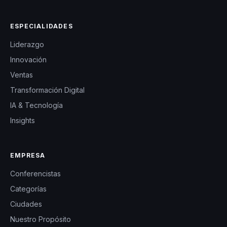
ESPECIALIDADES
Liderazgo
Innovación
Ventas
Transformación Digital
IA & Tecnología
Insights
EMPRESA
Conferencistas
Categorías
Ciudades
Nuestro Propósito