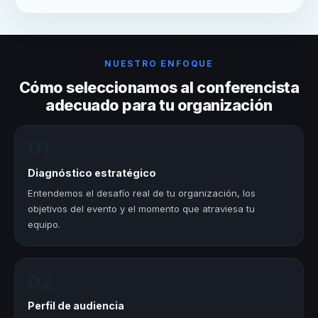
NUESTRO ENFOQUE
Cómo seleccionamos al conferencista
adecuado para tu organización
01
Diagnóstico estratégico
Entendemos el desafío real de tu organización, los
objetivos del evento y el momento que atraviesa tu
equipo.
02
Perfil de audiencia