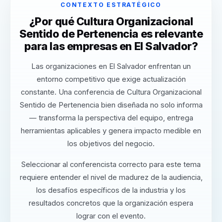
CONTEXTO ESTRATÉGICO
¿Por qué Cultura Organizacional
Sentido de Pertenencia es relevante
para las empresas en El Salvador?
Las organizaciones en El Salvador enfrentan un
entorno competitivo que exige actualización
constante. Una conferencia de Cultura Organizacional
Sentido de Pertenencia bien diseñada no solo informa
— transforma la perspectiva del equipo, entrega
herramientas aplicables y genera impacto medible en
los objetivos del negocio.
Seleccionar al conferencista correcto para este tema
requiere entender el nivel de madurez de la audiencia,
los desafíos específicos de la industria y los
resultados concretos que la organización espera
lograr con el evento.