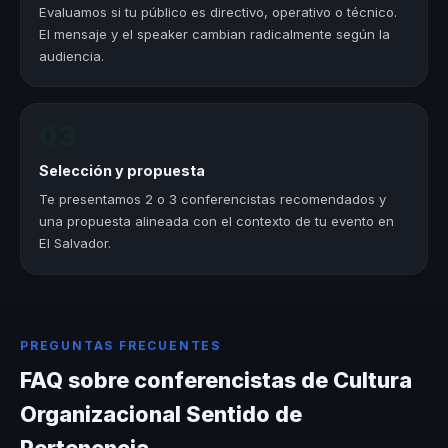
Evaluamos si tu público es directivo, operativo o técnico.
El mensaje y el speaker cambian radicalmente según la
audiencia.
03
Selección y propuesta
Te presentamos 2 o 3 conferencistas recomendados y
una propuesta alineada con el contexto de tu evento en
El Salvador.
PREGUNTAS FRECUENTES
FAQ sobre conferencistas de Cultura
Organizacional Sentido de
Pertenencia