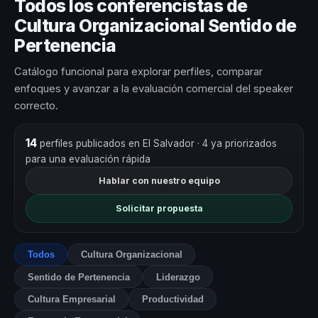
Todos los conferencistas de
Cultura Organizacional Sentido de
Pertenencia
Catálogo funcional para explorar perfiles, comparar
enfoques y avanzar a la evaluación comercial del speaker
correcto.
14
perfiles publicados en El Salvador
· 4 ya priorizados
para una evaluación rápida
Hablar con nuestro equipo
Solicitar propuesta
Todos
Cultura Organizacional
Sentido de Pertenencia
Liderazgo
Cultura Empresarial
Productividad