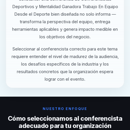
Deportivos y Mentalidad Ganadora Trabajo En Equipo
Desde el Deporte bien diseñada no solo informa —
transforma la perspectiva del equipo, entrega
herramientas aplicables y genera impacto medible en
los objetivos del negocio.
Seleccionar al conferencista correcto para este tema
requiere entender el nivel de madurez de la audiencia,
los desafíos específicos de la industria y los
resultados concretos que la organización espera
lograr con el evento.
NUESTRO ENFOQUE
Cómo seleccionamos al conferencista
adecuado para tu organización