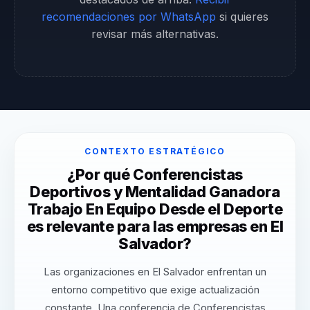
recomendaciones por WhatsApp
si quieres
revisar más alternativas.
CONTEXTO ESTRATÉGICO
¿Por qué Conferencistas
Deportivos y Mentalidad Ganadora
Trabajo En Equipo Desde el Deporte
es relevante para las empresas en El
Salvador?
Las organizaciones en El Salvador enfrentan un
entorno competitivo que exige actualización
constante. Una conferencia de Conferencistas