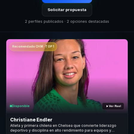
Solicitar propuesta
2 perfiles publicados · 2 opciones destacadas
Recomendado CHM · TOP 1
Disponible
Ver Reel
Christiane Endler
Atleta y primera chilena en Chelsea que convierte liderazgo
deportivo y disciplina en alto rendimiento para equipos y