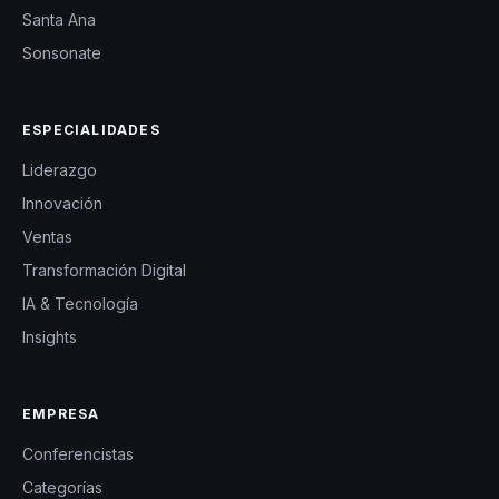
Santa Ana
Sonsonate
ESPECIALIDADES
Liderazgo
Innovación
Ventas
Transformación Digital
IA & Tecnología
Insights
EMPRESA
Conferencistas
Categorías