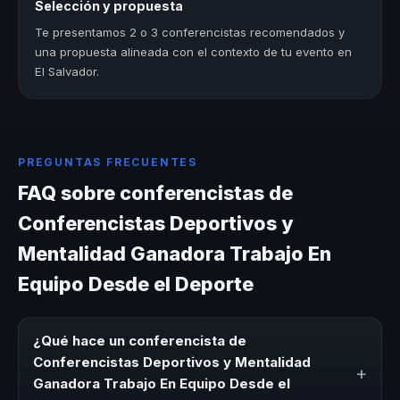
Selección y propuesta
Te presentamos 2 o 3 conferencistas recomendados y
una propuesta alineada con el contexto de tu evento en
El Salvador.
PREGUNTAS FRECUENTES
FAQ sobre conferencistas de
Conferencistas Deportivos y
Mentalidad Ganadora Trabajo En
Equipo Desde el Deporte
¿Qué hace un conferencista de
Conferencistas Deportivos y Mentalidad
+
Ganadora Trabajo En Equipo Desde el