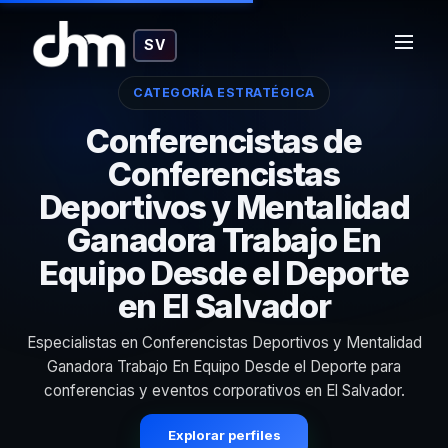
SV
CATEGORÍA ESTRATÉGICA
Conferencistas de
Conferencistas
Deportivos y Mentalidad
Ganadora Trabajo En
Equipo Desde el Deporte
en El Salvador
Especialistas en Conferencistas Deportivos y Mentalidad
Ganadora Trabajo En Equipo Desde el Deporte para
conferencias y eventos corporativos en El Salvador.
Explorar perfiles