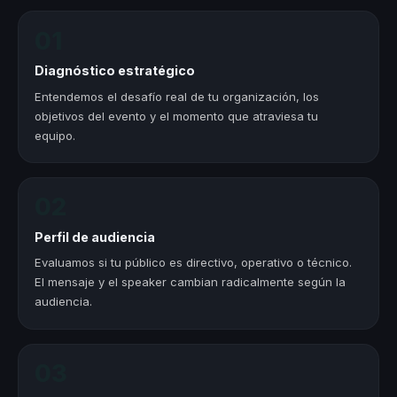
01
Diagnóstico estratégico
Entendemos el desafío real de tu organización, los
objetivos del evento y el momento que atraviesa tu
equipo.
02
Perfil de audiencia
Evaluamos si tu público es directivo, operativo o técnico.
El mensaje y el speaker cambian radicalmente según la
audiencia.
03