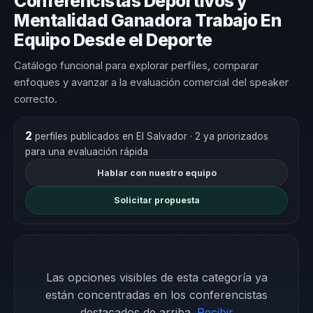
Conferencistas Deportivos y
Mentalidad Ganadora Trabajo En
Equipo Desde el Deporte
Catálogo funcional para explorar perfiles, comparar
enfoques y avanzar a la evaluación comercial del speaker
correcto.
2
perfiles publicados en El Salvador
· 2 ya priorizados
para una evaluación rápida
Hablar con nuestro equipo
Solicitar propuesta
Las opciones visibles de esta categoría ya
están concentradas en los conferencistas
destacados de arriba.
Recibir