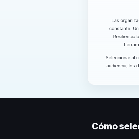
Las organiza
constante. Un
Resiliencia 
herram
Seleccionar al 
audiencia, los 
Cómo sele