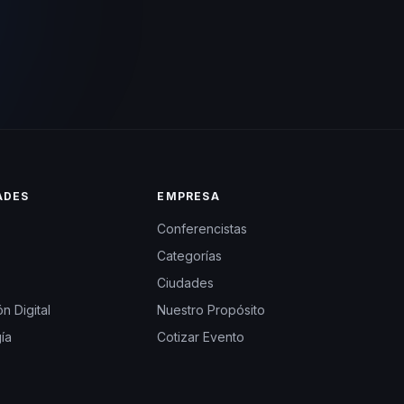
ADES
EMPRESA
Conferencistas
Categorías
Ciudades
n Digital
Nuestro Propósito
ía
Cotizar Evento