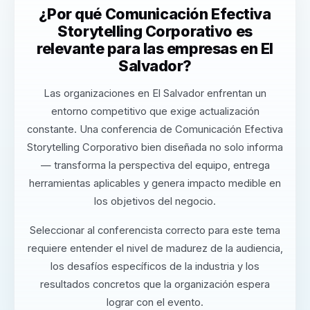
¿Por qué Comunicación Efectiva
Storytelling Corporativo es
relevante para las empresas en El
Salvador?
Las organizaciones en El Salvador enfrentan un
entorno competitivo que exige actualización
constante. Una conferencia de Comunicación Efectiva
Storytelling Corporativo bien diseñada no solo informa
— transforma la perspectiva del equipo, entrega
herramientas aplicables y genera impacto medible en
los objetivos del negocio.
Seleccionar al conferencista correcto para este tema
requiere entender el nivel de madurez de la audiencia,
los desafíos específicos de la industria y los
resultados concretos que la organización espera
lograr con el evento.