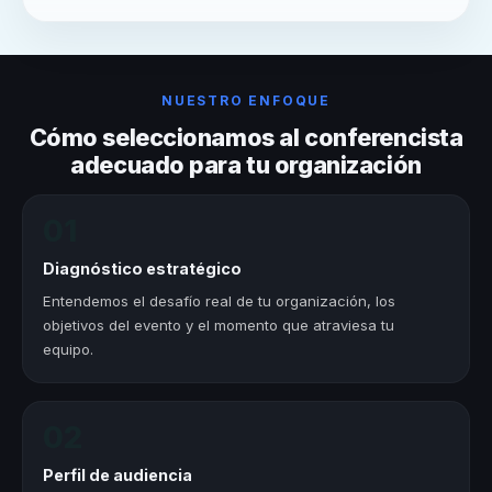
NUESTRO ENFOQUE
Cómo seleccionamos al conferencista
adecuado para tu organización
01
Diagnóstico estratégico
Entendemos el desafío real de tu organización, los
objetivos del evento y el momento que atraviesa tu
equipo.
02
Perfil de audiencia