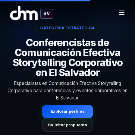
SV
CATEGORÍA ESTRATÉGICA
Conferencistas de
Comunicación Efectiva
Storytelling Corporativo
en El Salvador
Especialistas en Comunicación Efectiva Storytelling
Corporativo para conferencias y eventos corporativos en
El Salvador.
Explorar perfiles
Solicitar propuesta