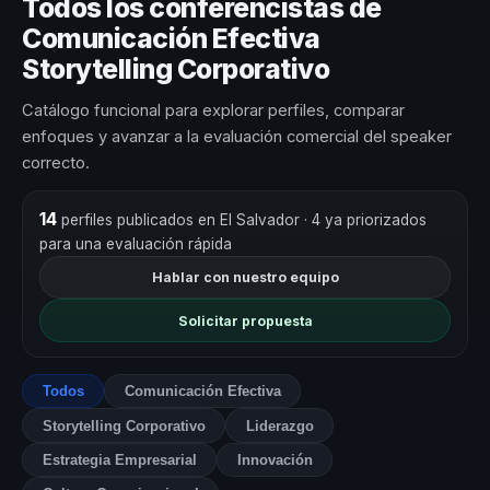
Todos los conferencistas de
Comunicación Efectiva
Storytelling Corporativo
Catálogo funcional para explorar perfiles, comparar
enfoques y avanzar a la evaluación comercial del speaker
correcto.
14
perfiles publicados en El Salvador
· 4 ya priorizados
para una evaluación rápida
Hablar con nuestro equipo
Solicitar propuesta
Todos
Comunicación Efectiva
Storytelling Corporativo
Liderazgo
Estrategia Empresarial
Innovación