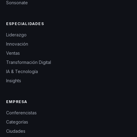
Sonsonate
ESPECIALIDADES
Liderazgo
Innovación
Ventas
Transformación Digital
IA & Tecnología
Insights
EMPRESA
Conferencistas
Categorías
Ciudades