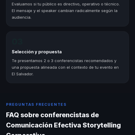
Evaluamos si tu público es directivo, operativo o técnico.
El mensaje y el speaker cambian radicalmente según la
audiencia.
03
Selección y propuesta
Te presentamos 2 o 3 conferencistas recomendados y
una propuesta alineada con el contexto de tu evento en
El Salvador.
PREGUNTAS FRECUENTES
FAQ sobre conferencistas de
Comunicación Efectiva Storytelling