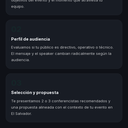
equipo.
02
Perfil de audiencia
Evaluamos si tu público es directivo, operativo o técnico.
El mensaje y el speaker cambian radicalmente según la
audiencia.
03
Selección y propuesta
Te presentamos 2 o 3 conferencistas recomendados y
una propuesta alineada con el contexto de tu evento en
El Salvador.