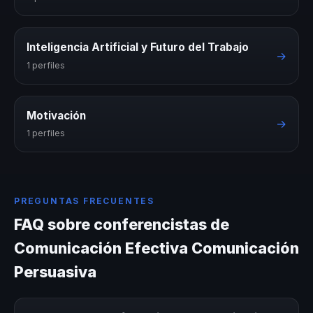
Inteligencia Artificial y Futuro del Trabajo
→
1 perfiles
Motivación
→
1 perfiles
PREGUNTAS FRECUENTES
FAQ sobre conferencistas de
Comunicación Efectiva Comunicación
Persuasiva