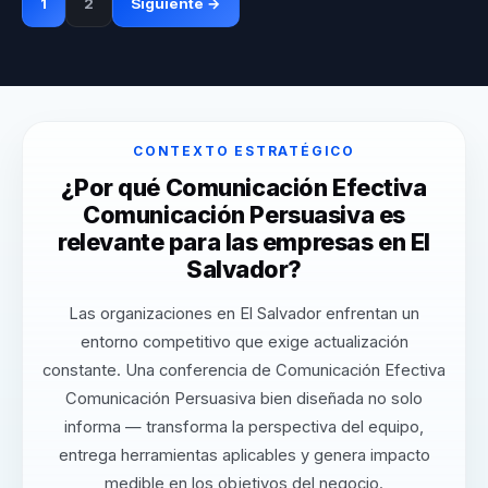
1
2
Siguiente →
CONTEXTO ESTRATÉGICO
¿Por qué Comunicación Efectiva
Comunicación Persuasiva es
relevante para las empresas en El
Salvador?
Las organizaciones en El Salvador enfrentan un
entorno competitivo que exige actualización
constante. Una conferencia de Comunicación Efectiva
Comunicación Persuasiva bien diseñada no solo
informa — transforma la perspectiva del equipo,
entrega herramientas aplicables y genera impacto
medible en los objetivos del negocio.