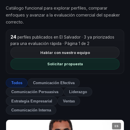
Catálogo funcional para explorar perfiles, comparar
enfoques y avanzar a la evaluación comercial del speaker
correcto.
24
perfiles publicados en El Salvador
· 3 ya priorizados
para una evaluación rápida
· Página 1 de 2
Hablar con nuestro equipo
Solicitar propuesta
Todos
Comunicación Efectiva
Comunicación Persuasiva
Liderazgo
Estrategia Empresarial
Ventas
Comunicación Interna
ES