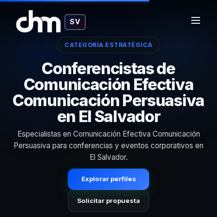
SV
CATEGORÍA ESTRATÉGICA
Conferencistas de
Comunicación Efectiva
Comunicación Persuasiva
en El Salvador
Especialistas en Comunicación Efectiva Comunicación
Persuasiva para conferencias y eventos corporativos en
El Salvador.
Explorar perfiles
Solicitar propuesta