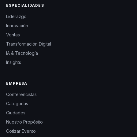
ESPECIALIDADES
Liderazgo
Innovación
Ventas
Transformación Digital
IA & Tecnología
Insights
EMPRESA
Conferencistas
Categorías
Ciudades
Nuestro Propósito
Cotizar Evento