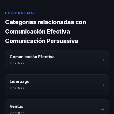
EXPLORAR MÁS
Categorías relacionadas con
Comunicación Efectiva
Comunicación Persuasiva
Comunicación Efectiva
→
2 perfiles
Liderazgo
→
2 perfiles
Ventas
→
2 perfiles