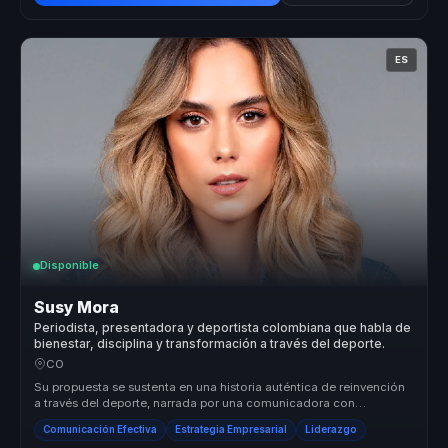
ES
Disponible
Susy Mora
Periodista, presentadora y deportista colombiana que habla de
bienestar, disciplina y transformación a través del deporte.
CO
Su propuesta se sustenta en una historia auténtica de reinvención
a través del deporte, narrada por una comunicadora con
trayectoria públ...
Comunicación Efectiva
Estrategia Empresarial
Liderazgo