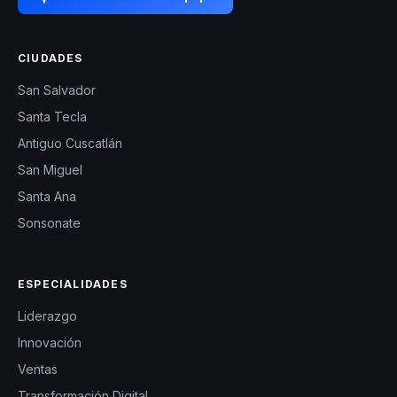
CIUDADES
San Salvador
Santa Tecla
Antiguo Cuscatlán
San Miguel
Santa Ana
Sonsonate
ESPECIALIDADES
Liderazgo
Innovación
Ventas
Transformación Digital