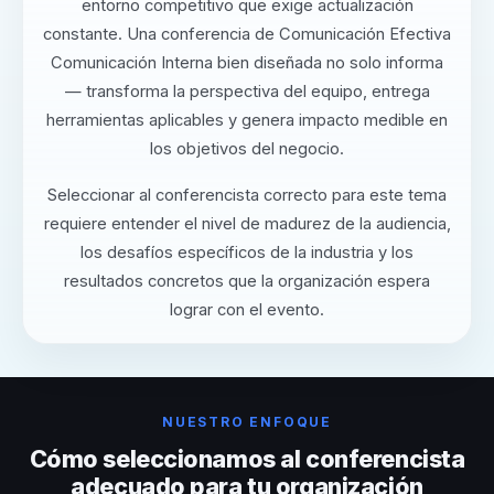
entorno competitivo que exige actualización
constante. Una conferencia de Comunicación Efectiva
Comunicación Interna bien diseñada no solo informa
— transforma la perspectiva del equipo, entrega
herramientas aplicables y genera impacto medible en
los objetivos del negocio.
Seleccionar al conferencista correcto para este tema
requiere entender el nivel de madurez de la audiencia,
los desafíos específicos de la industria y los
resultados concretos que la organización espera
lograr con el evento.
NUESTRO ENFOQUE
Cómo seleccionamos al conferencista
adecuado para tu organización