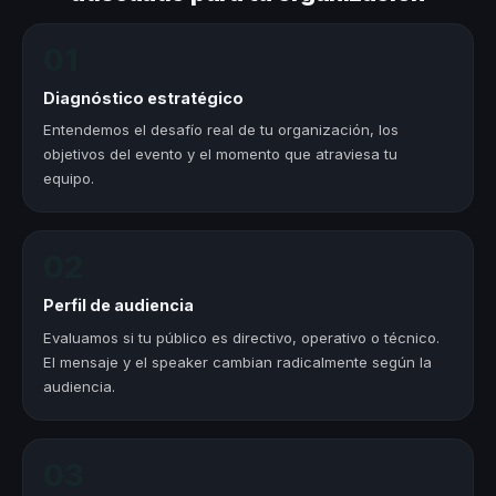
01
Diagnóstico estratégico
Entendemos el desafío real de tu organización, los
objetivos del evento y el momento que atraviesa tu
equipo.
02
Perfil de audiencia
Evaluamos si tu público es directivo, operativo o técnico.
El mensaje y el speaker cambian radicalmente según la
audiencia.
03