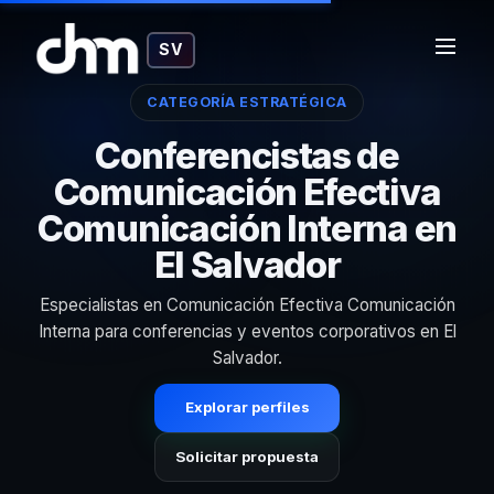
SV
CATEGORÍA ESTRATÉGICA
Conferencistas de
Comunicación Efectiva
Comunicación Interna en
El Salvador
Especialistas en Comunicación Efectiva Comunicación
Interna para conferencias y eventos corporativos en El
Salvador.
Explorar perfiles
Solicitar propuesta