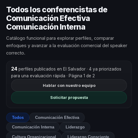
Todos los conferencistas de
Comunicación Efectiva
Comunicación Interna
Catálogo funcional para explorar perfiles, comparar
enfoques y avanzar a la evaluación comercial del speaker
correcto.
24
perfiles publicados en El Salvador
· 4 ya priorizados
para una evaluación rápida
· Página 1 de 2
Hablar con nuestro equipo
Solicitar propuesta
Todos
Comunicación Efectiva
Comunicación Interna
Liderazgo
Cultura Organizacional
Liderazgo Consciente