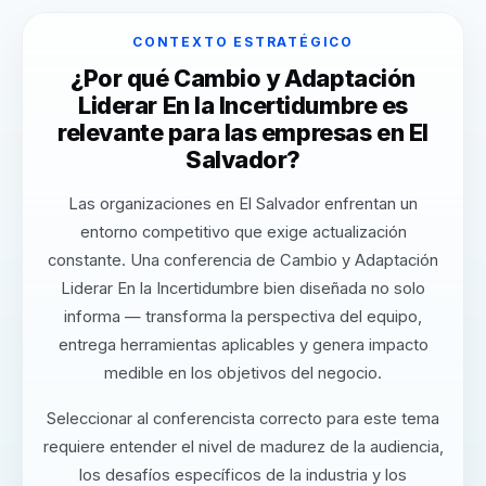
CONTEXTO ESTRATÉGICO
¿Por qué Cambio y Adaptación
Liderar En la Incertidumbre es
relevante para las empresas en El
Salvador?
Las organizaciones en El Salvador enfrentan un
entorno competitivo que exige actualización
constante. Una conferencia de Cambio y Adaptación
Liderar En la Incertidumbre bien diseñada no solo
informa — transforma la perspectiva del equipo,
entrega herramientas aplicables y genera impacto
medible en los objetivos del negocio.
Seleccionar al conferencista correcto para este tema
requiere entender el nivel de madurez de la audiencia,
los desafíos específicos de la industria y los