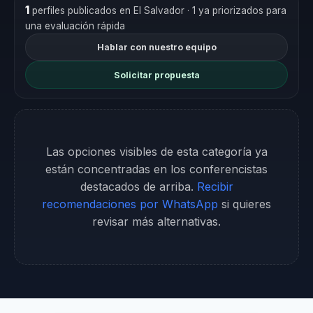
1
perfiles publicados en El Salvador
· 1 ya priorizados para
una evaluación rápida
Hablar con nuestro equipo
Solicitar propuesta
Las opciones visibles de esta categoría ya
están concentradas en los conferencistas
destacados de arriba.
Recibir
recomendaciones por WhatsApp
si quieres
revisar más alternativas.