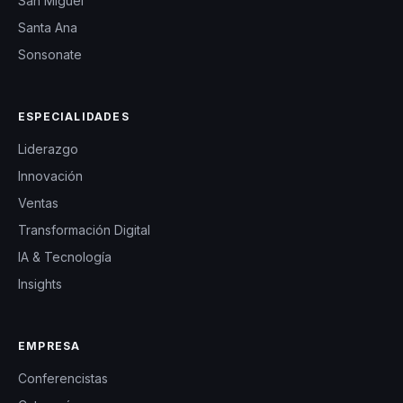
San Miguel
Santa Ana
Sonsonate
ESPECIALIDADES
Liderazgo
Innovación
Ventas
Transformación Digital
IA & Tecnología
Insights
EMPRESA
Conferencistas