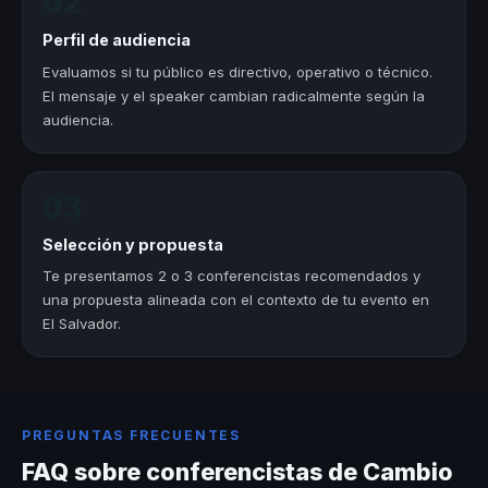
02
Perfil de audiencia
Evaluamos si tu público es directivo, operativo o técnico.
El mensaje y el speaker cambian radicalmente según la
audiencia.
03
Selección y propuesta
Te presentamos 2 o 3 conferencistas recomendados y
una propuesta alineada con el contexto de tu evento en
El Salvador.
PREGUNTAS FRECUENTES
FAQ sobre conferencistas de Cambio