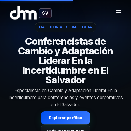
SV
CATEGORÍA ESTRATÉGICA
Conferencistas de
Cambio y Adaptación
Liderar En la
Incertidumbre en El
Salvador
Especialistas en Cambio y Adaptación Liderar En la
Incertidumbre para conferencias y eventos corporativos
en El Salvador.
Explorar perfiles
Solicitar propuesta