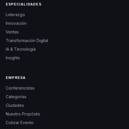
ESPECIALIDADES
Liderazgo
Innovación
Ventas
Transformación Digital
IA & Tecnología
Insights
EMPRESA
Conferencistas
Categorías
Ciudades
Nuestro Propósito
Cotizar Evento