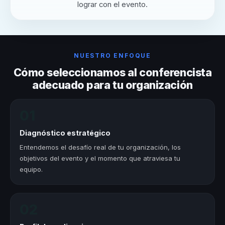
lograr con el evento.
NUESTRO ENFOQUE
Cómo seleccionamos al conferencista
adecuado para tu organización
01
Diagnóstico estratégico
Entendemos el desafío real de tu organización, los
objetivos del evento y el momento que atraviesa tu
equipo.
02