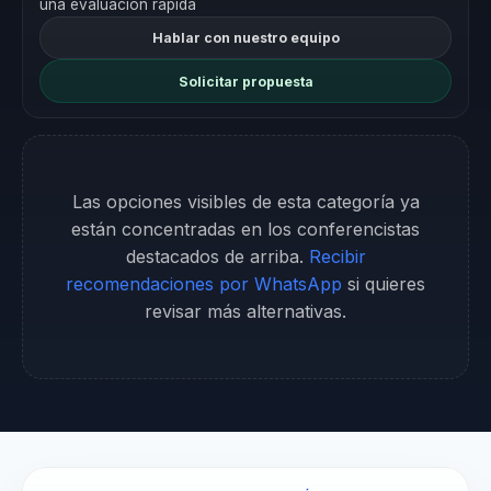
una evaluación rápida
Hablar con nuestro equipo
Solicitar propuesta
Las opciones visibles de esta categoría ya
están concentradas en los conferencistas
destacados de arriba.
Recibir
recomendaciones por WhatsApp
si quieres
revisar más alternativas.