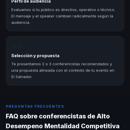
Perfil de audiencia
Evaluamos si tu público es directivo, operativo o técnico.
El mensaje y el speaker cambian radicalmente según la
audiencia.
03
Selección y propuesta
Te presentamos 2 o 3 conferencistas recomendados y
una propuesta alineada con el contexto de tu evento en
El Salvador.
PREGUNTAS FRECUENTES
FAQ sobre conferencistas de Alto
Desempeno Mentalidad Competitiva