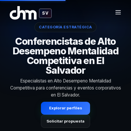
SV
CATEGORÍA ESTRATÉGICA
Conferencistas de Alto
Desempeno Mentalidad
Competitiva en El
Salvador
Especialistas en Alto Desempeno Mentalidad
Competitiva para conferencias y eventos corporativos
en El Salvador.
Explorar perfiles
Solicitar propuesta