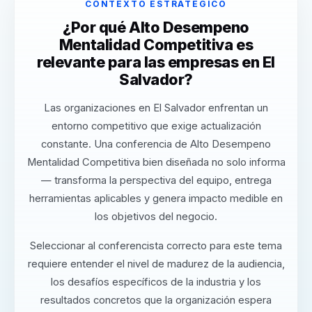
CONTEXTO ESTRATÉGICO
¿Por qué Alto Desempeno
Mentalidad Competitiva es
relevante para las empresas en El
Salvador?
Las organizaciones en El Salvador enfrentan un
entorno competitivo que exige actualización
constante. Una conferencia de Alto Desempeno
Mentalidad Competitiva bien diseñada no solo informa
— transforma la perspectiva del equipo, entrega
herramientas aplicables y genera impacto medible en
los objetivos del negocio.
Seleccionar al conferencista correcto para este tema
requiere entender el nivel de madurez de la audiencia,
los desafíos específicos de la industria y los
resultados concretos que la organización espera