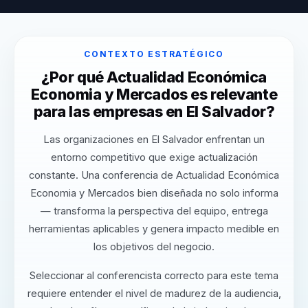
CONTEXTO ESTRATÉGICO
¿Por qué Actualidad Económica
Economia y Mercados es relevante
para las empresas en El Salvador?
Las organizaciones en El Salvador enfrentan un
entorno competitivo que exige actualización
constante. Una conferencia de Actualidad Económica
Economia y Mercados bien diseñada no solo informa
— transforma la perspectiva del equipo, entrega
herramientas aplicables y genera impacto medible en
los objetivos del negocio.
Seleccionar al conferencista correcto para este tema
requiere entender el nivel de madurez de la audiencia,