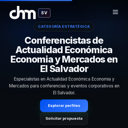
SV
CATEGORÍA ESTRATÉGICA
Conferencistas de
Actualidad Económica
Economia y Mercados en
El Salvador
Especialistas en Actualidad Económica Economia y
Mercados para conferencias y eventos corporativos en
El Salvador.
Explorar perfiles
Solicitar propuesta