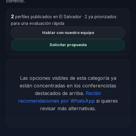
correcto.
2
perfiles publicados en El Salvador
· 2 ya priorizados
para una evaluación rápida
Hablar con nuestro equipo
Solicitar propuesta
Las opciones visibles de esta categoría ya
están concentradas en los conferencistas
destacados de arriba.
Recibir
recomendaciones por WhatsApp
si quieres
revisar más alternativas.