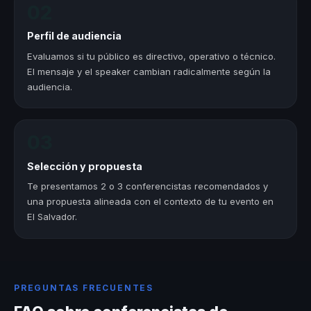
02
Perfil de audiencia
Evaluamos si tu público es directivo, operativo o técnico.
El mensaje y el speaker cambian radicalmente según la
audiencia.
03
Selección y propuesta
Te presentamos 2 o 3 conferencistas recomendados y
una propuesta alineada con el contexto de tu evento en
El Salvador.
PREGUNTAS FRECUENTES