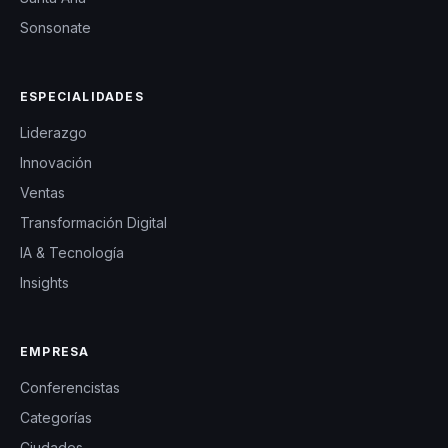
Sonsonate
ESPECIALIDADES
Liderazgo
Innovación
Ventas
Transformación Digital
IA & Tecnología
Insights
EMPRESA
Conferencistas
Categorías
Ciudades