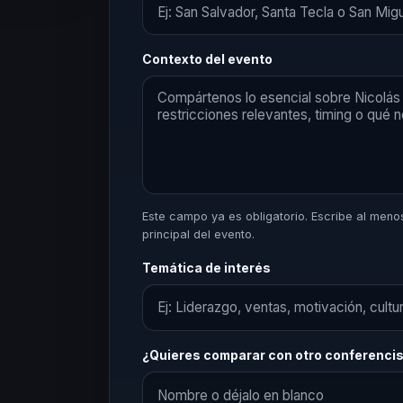
Contexto del evento
Este campo ya es obligatorio. Escribe al menos 
principal del evento.
Temática de interés
¿Quieres comparar con otro conferenci