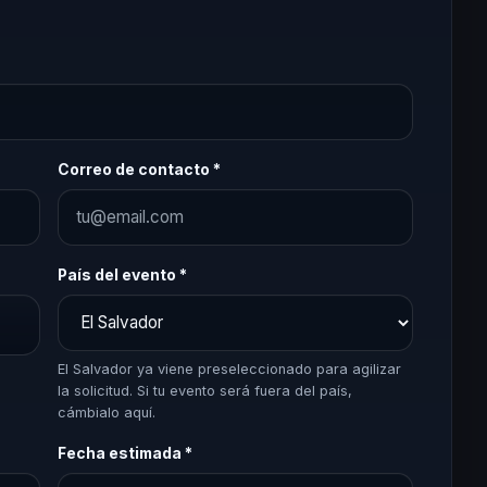
Correo de contacto *
País del evento *
El Salvador ya viene preseleccionado para agilizar
la solicitud. Si tu evento será fuera del país,
cámbialo aquí.
Fecha estimada *