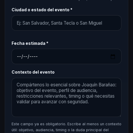
Ciudad o estado del evento *
Fecha estimada *
Contexto del evento
Este campo ya es obligatorio. Escribe al menos un contexto
útil: objetivo, audiencia, timing o la duda principal del