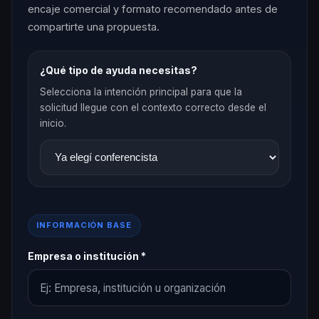
encaje comercial y formato recomendado antes de
compartirte una propuesta.
¿Qué tipo de ayuda necesitas?
Selecciona la intención principal para que la
solicitud llegue con el contexto correcto desde el
inicio.
INFORMACIÓN BASE
Empresa o institución *