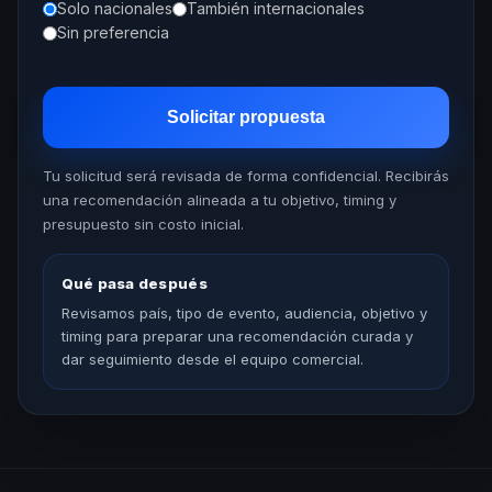
Solo nacionales
También internacionales
Sin preferencia
Solicitar propuesta
Tu solicitud será revisada de forma confidencial. Recibirás
una recomendación alineada a tu objetivo, timing y
presupuesto sin costo inicial.
Qué pasa después
Revisamos país, tipo de evento, audiencia, objetivo y
timing para preparar una recomendación curada y
dar seguimiento desde el equipo comercial.