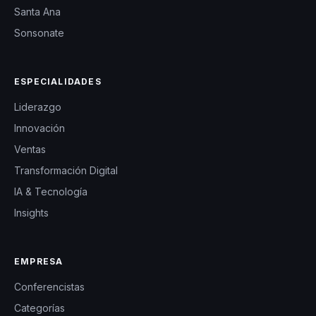
Santa Ana
Sonsonate
ESPECIALIDADES
Liderazgo
Innovación
Ventas
Transformación Digital
IA & Tecnología
Insights
EMPRESA
Conferencistas
Categorías