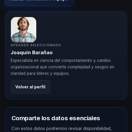
SPEAKER SELECCIONADO
Joaquín Barañao
Especialista en ciencia del comportamiento y cambio
organizacional que convierte complejidad y sesgos en
claridad para líderes y equipos.
Volver al perfil
Comparte los datos esenciales
Con estos datos podremos revisar disponibilidad,