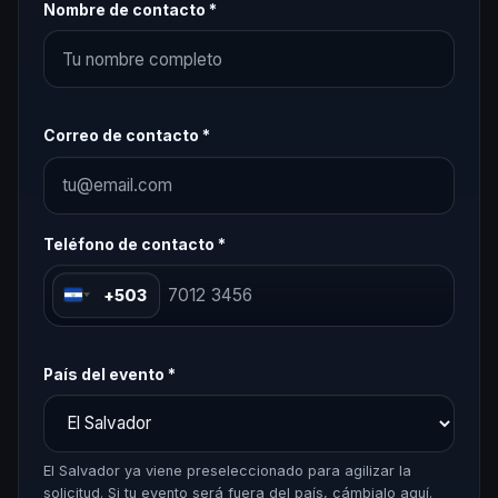
Nombre de contacto *
Correo de contacto *
Teléfono de contacto *
+503
País del evento *
El Salvador ya viene preseleccionado para agilizar la
solicitud. Si tu evento será fuera del país, cámbialo aquí.