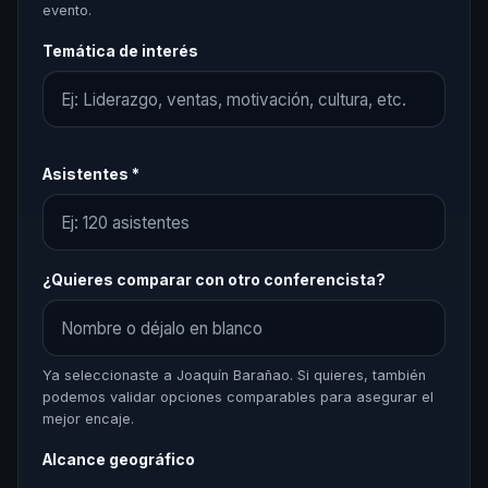
evento.
Temática de interés
Asistentes *
¿Quieres comparar con otro conferencista?
Ya seleccionaste a Joaquín Barañao. Si quieres, también
podemos validar opciones comparables para asegurar el
mejor encaje.
Alcance geográfico